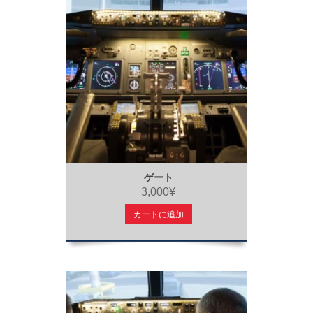
ゲート
3,000¥
カートに追加