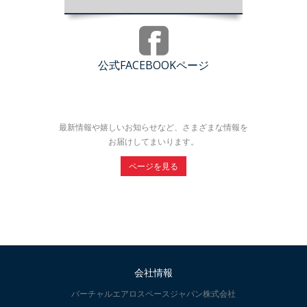
公式FACEBOOKページ
最新情報や嬉しいお知らせなど、さまざまな情報を
お届けしてまいります。
ページを見る
会社情報
バーチャルエアロスペースジャパン株式会社