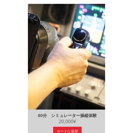
60分 シミュレーター操縦体験
20,000¥
カートに追加