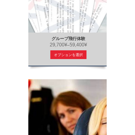
グループ飛行体験
29,700¥
59,400¥
–
オプションを選択