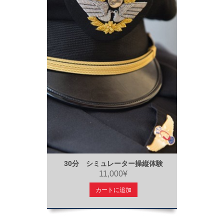
30分 シミュレーター操縦体験
11,000¥
カートに追加