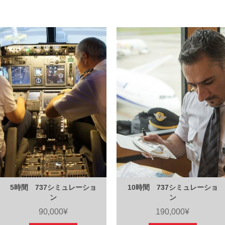
5時間 737シミュレーショ
10時間 737シミュレーショ
ン
ン
90,000¥
190,000¥