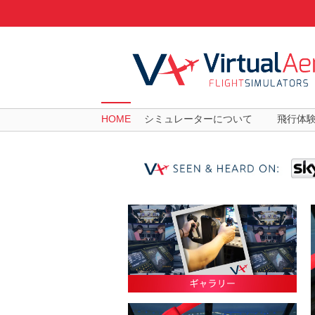
HOME
シミュレーターについて
飛行体