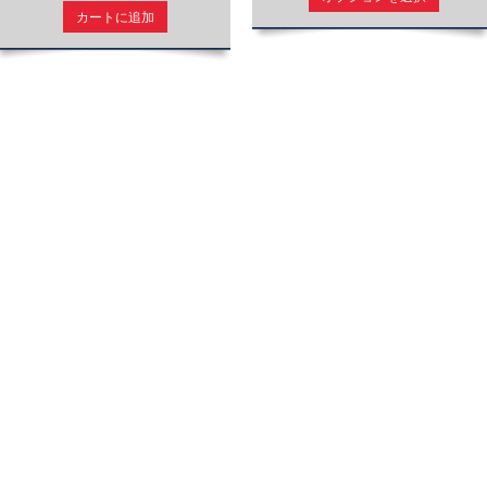
カートに追加