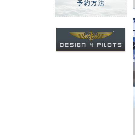
ご予約方法