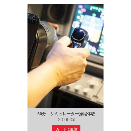
60分 シミュレーター操縦体験
20,000¥
カートに追加