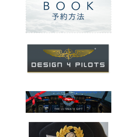
ご予約方法