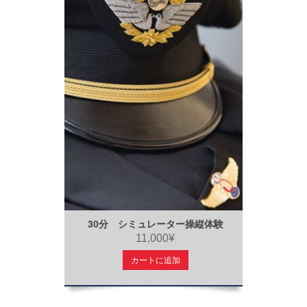
30分 シミュレーター操縦体験
11,000¥
カートに追加