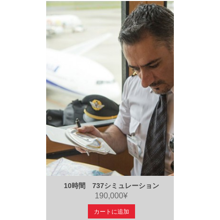
10時間 737シミュレーション
190,000¥
カートに追加