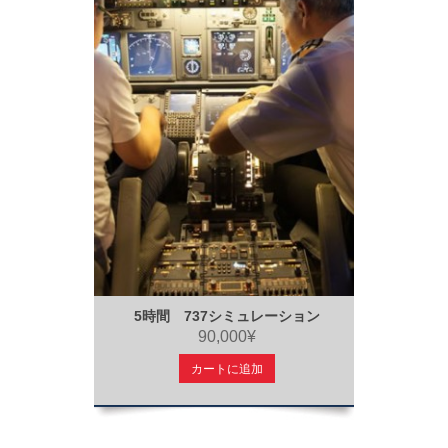
5時間 737シミュレーション
90,000¥
カートに追加