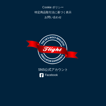
Cookie ポリシー
特定商品取引法に基づく表示
お問い合わせ
SNS公式アカウント
Facebook