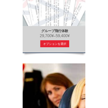
グループ飛行体験
29,700¥
59,400¥
–
オプションを選択