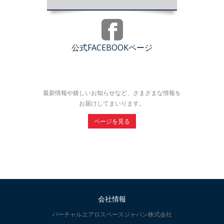
公式FACEBOOKページ
最新情報や嬉しいお知らせなど、さまざまな情報を
お届けしてまいります。
ページを見る
会社情報
バーチャルエアロスペースジャパン株式会社