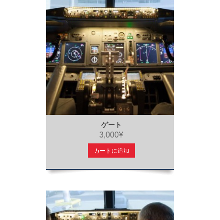
ゲート
3,000¥
カートに追加