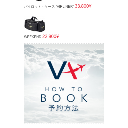
33,800¥
パイロット・ケース “AIRLINER“
22,900¥
WEEKEND