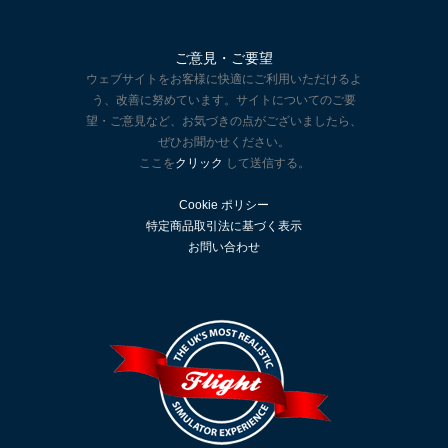
ご意見・ご要望
ウェブサイトをお客様に快適にご利用いただけるよ
う、改善に努めています。サイトについてのご要
望・ご意見など、お気づきの点がございましたら、
ぜひお聞かせください。
ここを
クリック
して送信する。
Cookie ポリシー
特定商品取引法に基づく表示
お問い合わせ