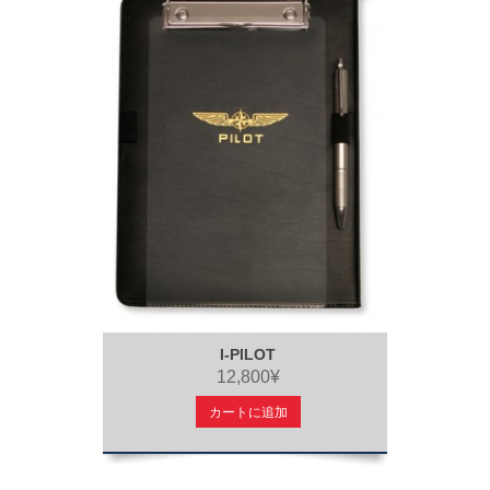
I-PILOT
12,800¥
カートに追加