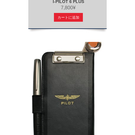
I-PILOT 6 PLUS
7,800¥
カートに追加