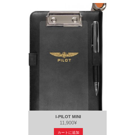
I-PILOT MINI
11,900¥
カートに追加