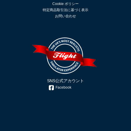
Cookie ポリシー
特定商品取引法に基づく表示
お問い合わせ
SNS公式アカウント
Facebook