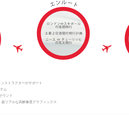
インストラクターがサポート
ステム
サウンド
む、超リアルな高解像度グラフィックス