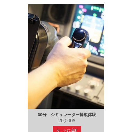
60分 シミュレーター操縦体験
20,000¥
カートに追加