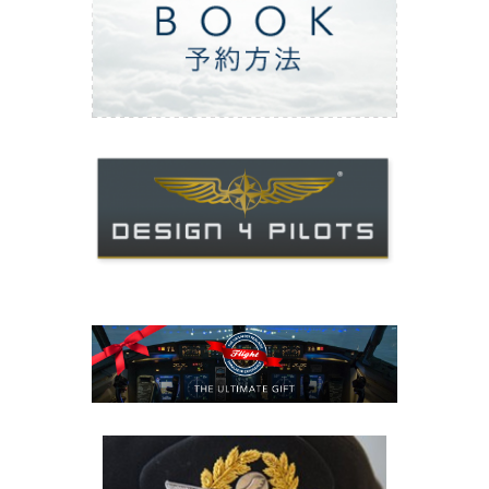
ご予約方法