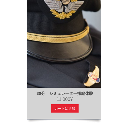
30分 シミュレーター操縦体験
11,000¥
カートに追加