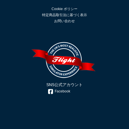
Cookie ポリシー
特定商品取引法に基づく表示
お問い合わせ
SNS公式アカウント
Facebook