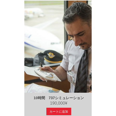
10時間 737シミュレーション
190,000¥
カートに追加