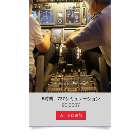
5時間 737シミュレーション
90,000¥
カートに追加