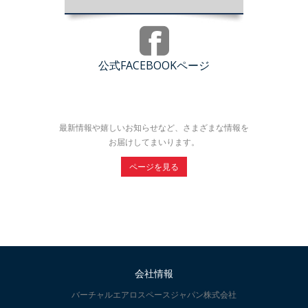
公式FACEBOOKページ
最新情報や嬉しいお知らせなど、さまざまな情報を
お届けしてまいります。
ページを見る
会社情報
バーチャルエアロスペースジャパン株式会社