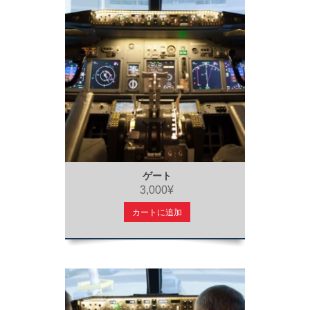
ゲート
3,000¥
カートに追加