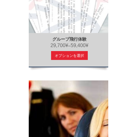
グループ飛行体験
29,700¥
59,400¥
–
オプションを選択