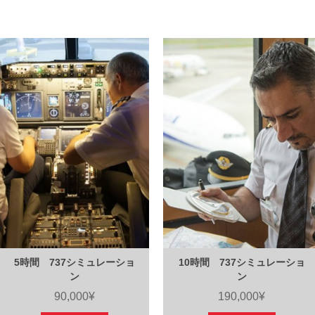
5時間 737シミュレーショ
10時間 737シミュレーショ
ン
ン
90,000¥
190,000¥