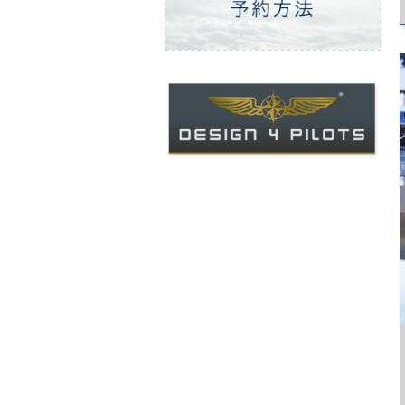
ご予約方法