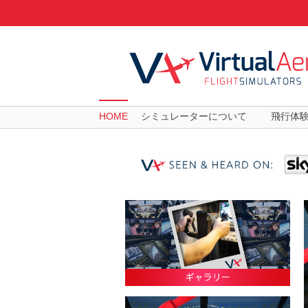
HOME
シミュレーターについて
飛行体