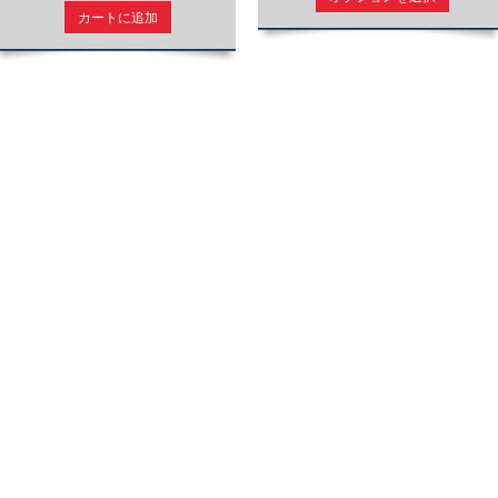
カートに追加