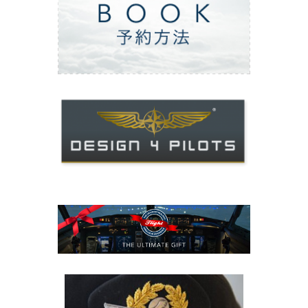
ご予約方法