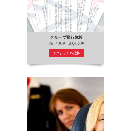
グループ飛行体験
29,700¥
59,400¥
–
オプションを選択