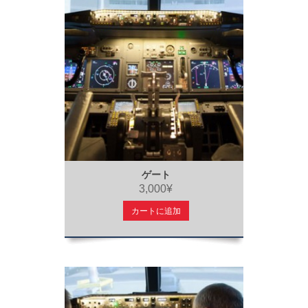
ゲート
3,000¥
カートに追加