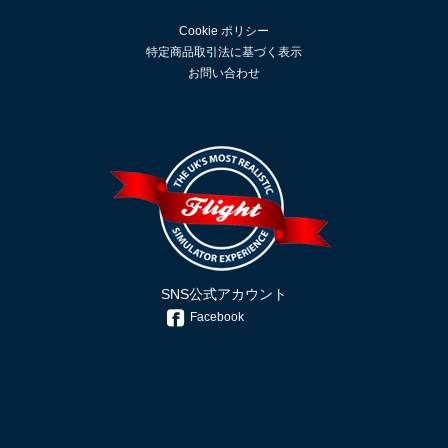
Cookie ポリシー
特定商品取引法に基づく表示
お問い合わせ
SNS公式アカウント
Facebook