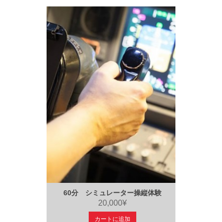
60分 シミュレーター操縦体験
20,000¥
カートに追加