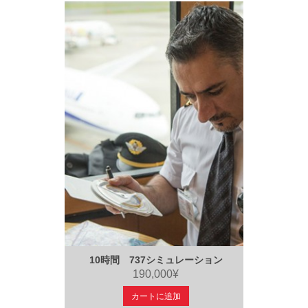
10時間 737シミュレーション
190,000¥
カートに追加