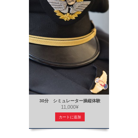
30分 シミュレーター操縦体験
11,000¥
カートに追加