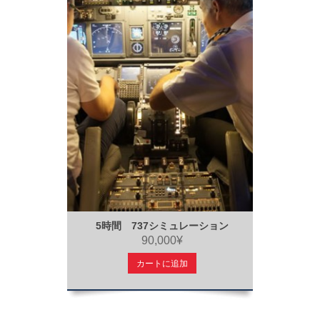
5時間 737シミュレーション
90,000¥
カートに追加