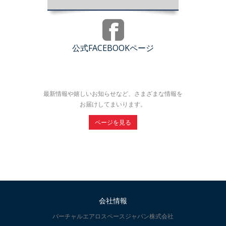
公式FACEBOOKページ
最新情報や嬉しいお知らせなど、さまざまな情報を
お届けしてまいります。
ページを見る
会社情報
バーチャルエアロスペースジャパン株式会社