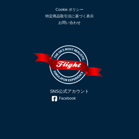
Cookie ポリシー
特定商品取引法に基づく表示
お問い合わせ
SNS公式アカウント
Facebook