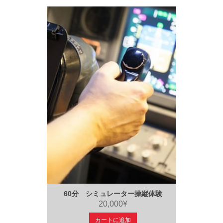
60分 シミュレーター操縦体験
20,000¥
カートに追加