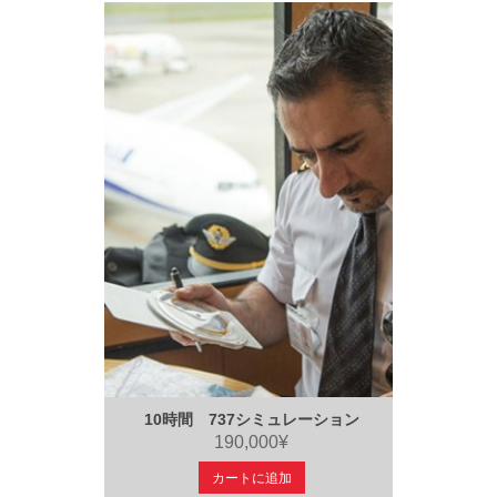
10時間 737シミュレーション
190,000¥
カートに追加