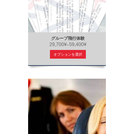
グループ飛行体験
29,700¥
59,400¥
–
オプションを選択