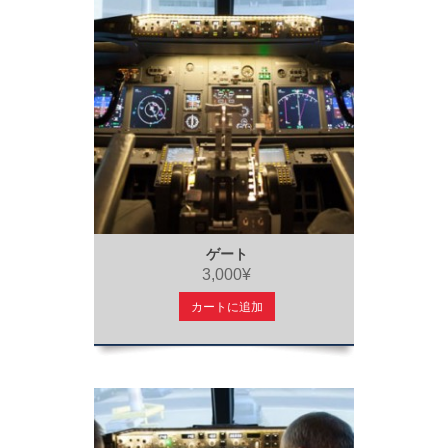
ゲート
3,000¥
カートに追加