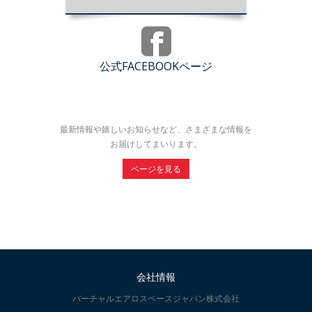
公式FACEBOOKページ
最新情報や嬉しいお知らせなど、さまざまな情報を
お届けしてまいります。
ページを見る
会社情報
バーチャルエアロスペースジャパン株式会社