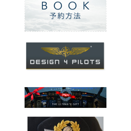
ご予約方法