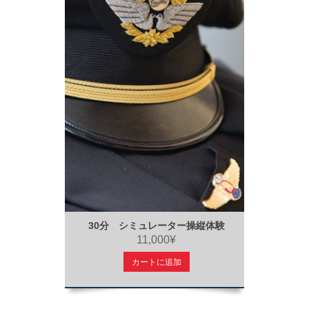
30分 シミュレーター操縦体験
11,000¥
カートに追加