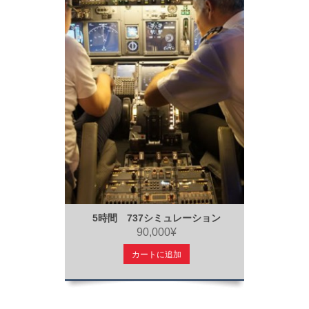
5時間 737シミュレーション
90,000¥
カートに追加