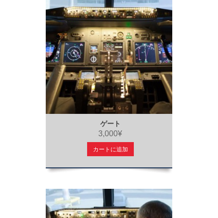
ゲート
3,000¥
カートに追加