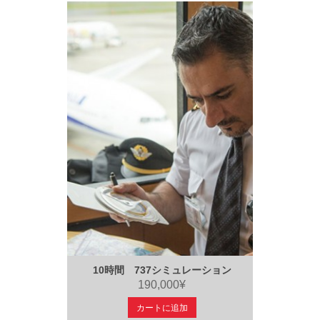
10時間 737シミュレーション
190,000¥
カートに追加