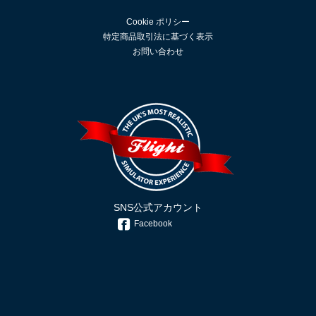
Cookie ポリシー
特定商品取引法に基づく表示
お問い合わせ
SNS公式アカウント
Facebook