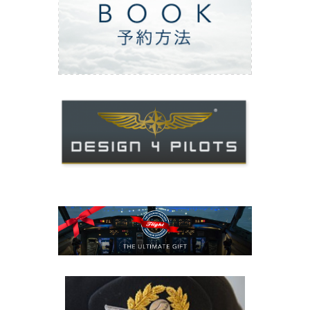
ご予約方法