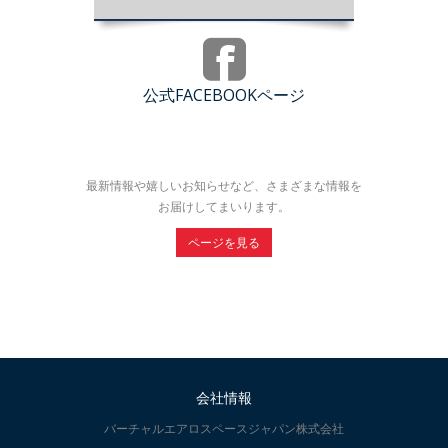
公式FACEBOOKページ
最新情報や嬉しいお知らせなど、さまざまな情報を
お届けしてまいります。
ページを見る
会社情報
バーチャルエアロスペースジャパン株式会社