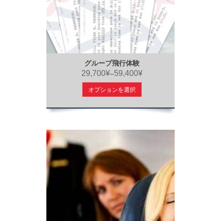
グループ飛行体験
29,700¥
59,400¥
–
オプションを選択