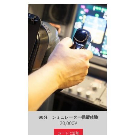
60分 シミュレーター操縦体験
20,000¥
カートに追加