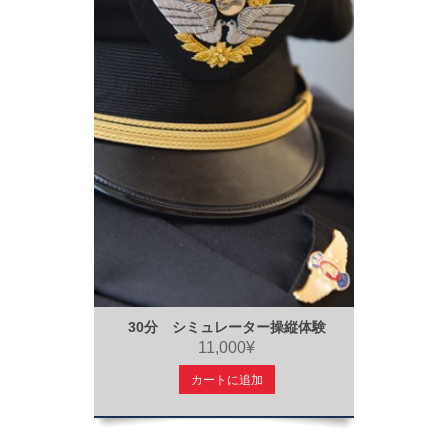
30分 シミュレーター操縦体験
11,000¥
カートに追加