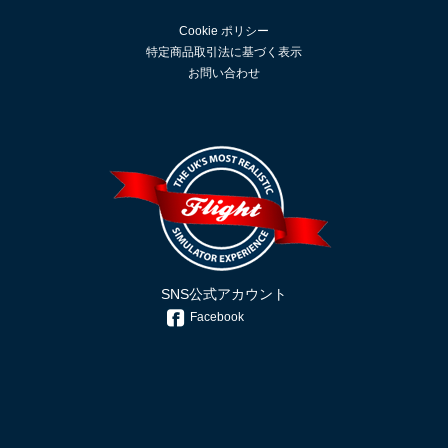
Cookie ポリシー
特定商品取引法に基づく表示
お問い合わせ
SNS公式アカウント
Facebook