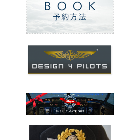
ご予約方法