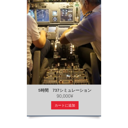
5時間 737シミュレーション
90,000¥
カートに追加