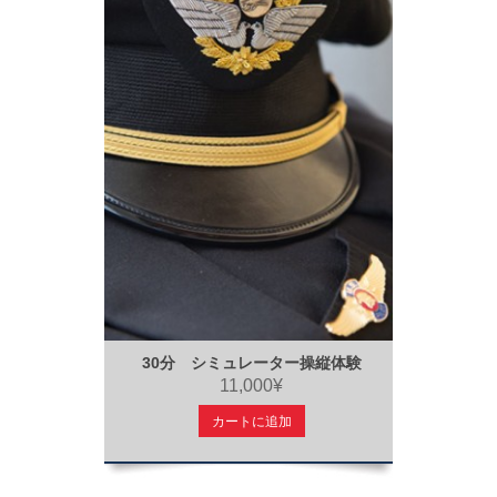
30分 シミュレーター操縦体験
11,000¥
カートに追加