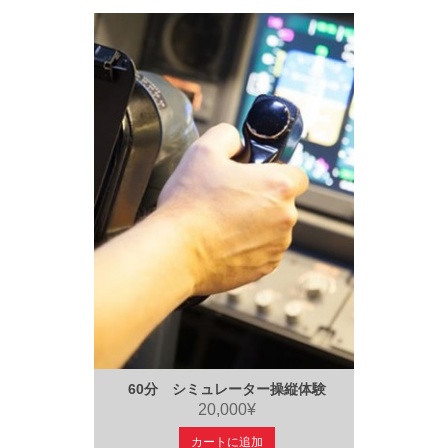
60分 シミュレーター操縦体験
20,000¥
カートに追加