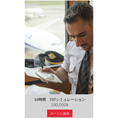
10時間 737シミュレーション
190,000¥
カートに追加