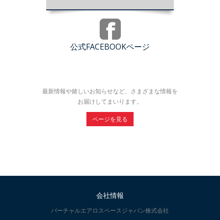
公式FACEBOOKページ
最新情報や嬉しいお知らせなど、さまざまな情報を
お届けしてまいります。
ページを見る
会社情報
バーチャルエアロスペースジャパン株式会社