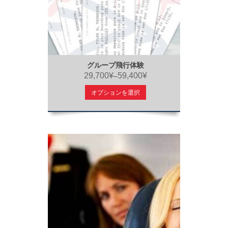
グループ飛行体験
29,700¥
59,400¥
–
オプションを選択