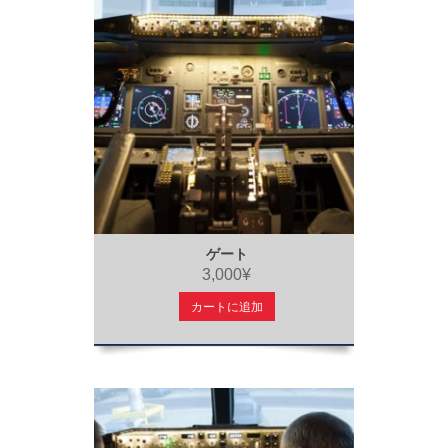
ゲート
3,000¥
カートに追加