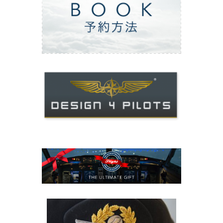
ご予約方法