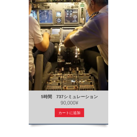
5時間 737シミュレーション
90,000¥
カートに追加