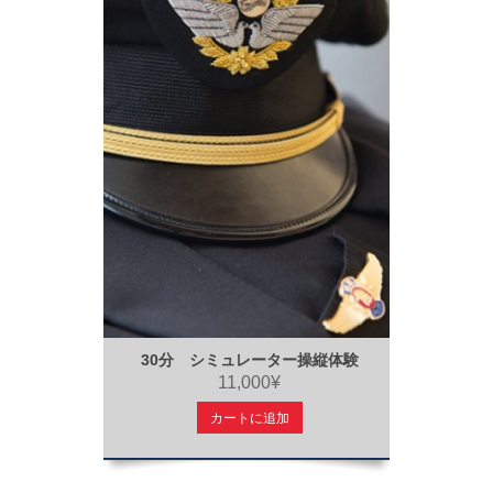
30分 シミュレーター操縦体験
11,000¥
カートに追加