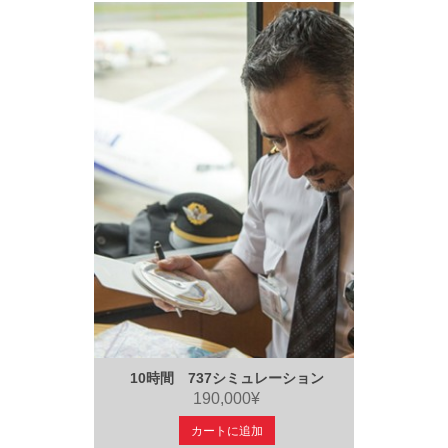
10時間 737シミュレーション
190,000¥
カートに追加