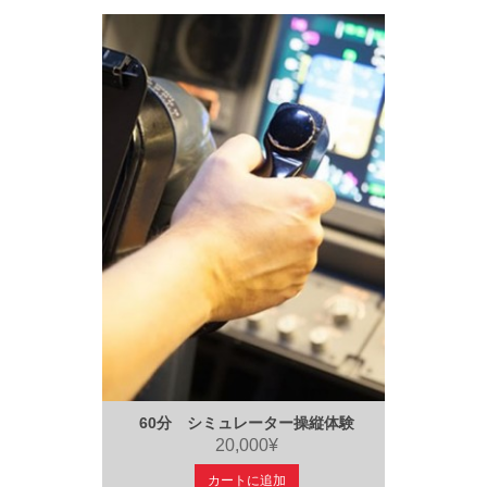
60分 シミュレーター操縦体験
20,000¥
カートに追加