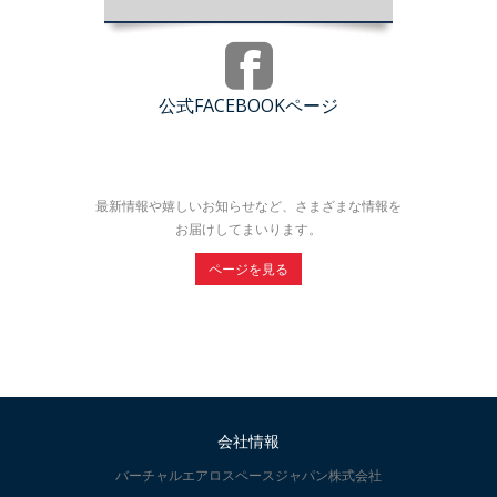
公式FACEBOOKページ
最新情報や嬉しいお知らせなど、さまざまな情報を
お届けしてまいります。
ページを見る
会社情報
バーチャルエアロスペースジャパン株式会社