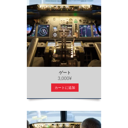
ゲート
3,000¥
カートに追加