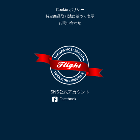
Cookie ポリシー
特定商品取引法に基づく表示
お問い合わせ
SNS公式アカウント
Facebook