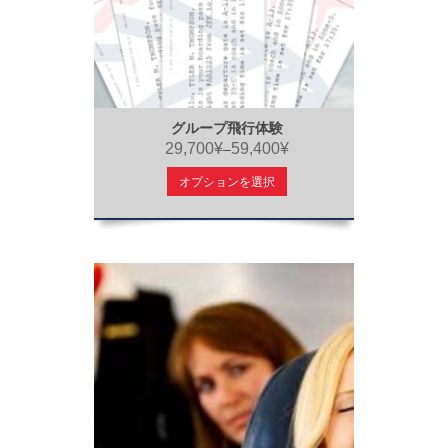
グループ飛行体験
29,700¥
59,400¥
–
オプションを選択