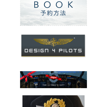
ご予約方法