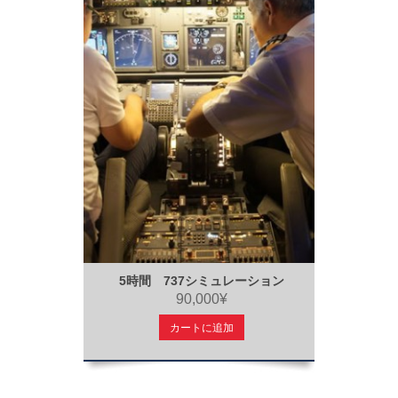
5時間 737シミュレーション
90,000¥
カートに追加