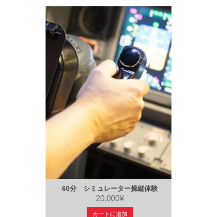
60分 シミュレーター操縦体験
20,000¥
カートに追加