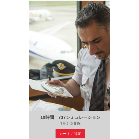
10時間 737シミュレーション
190,000¥
カートに追加