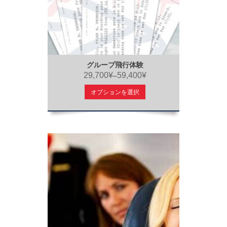
グループ飛行体験
29,700¥
59,400¥
–
オプションを選択