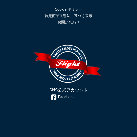
Cookie ポリシー
特定商品取引法に基づく表示
お問い合わせ
SNS公式アカウント
Facebook