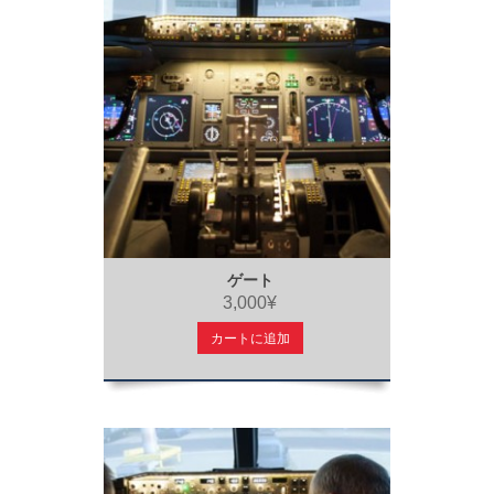
ゲート
3,000¥
カートに追加