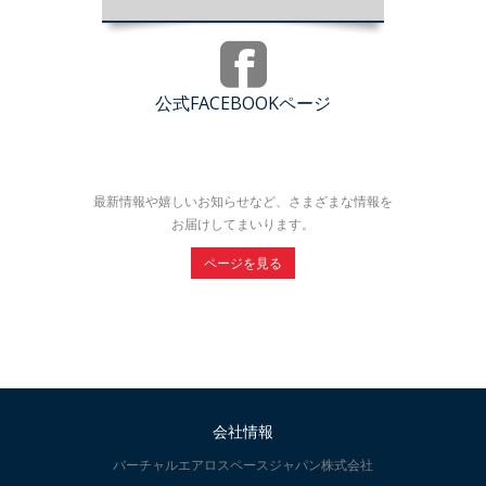
公式FACEBOOKページ
最新情報や嬉しいお知らせなど、さまざまな情報を
お届けしてまいります。
ページを見る
会社情報
バーチャルエアロスペースジャパン株式会社