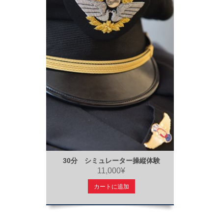
30分 シミュレーター操縦体験
11,000¥
カートに追加