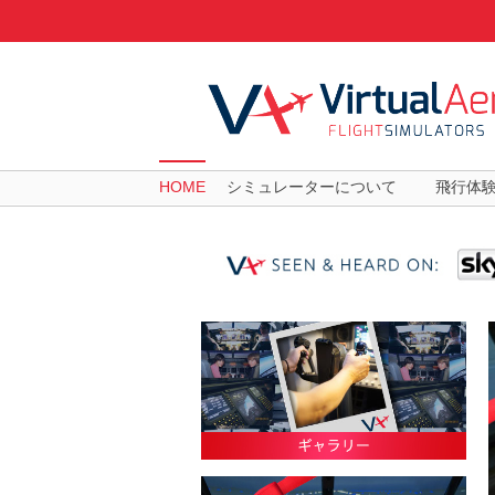
HOME
シミュレーターについて
飛行体