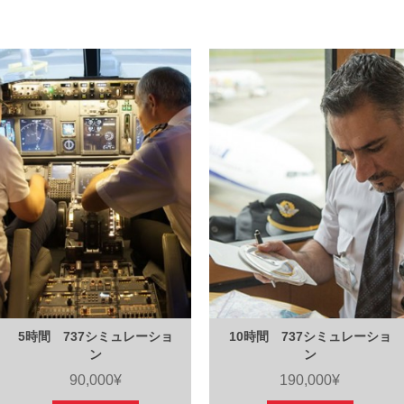
5時間 737シミュレーショ
10時間 737シミュレーショ
ン
ン
90,000¥
190,000¥