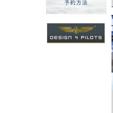
ご予約方法