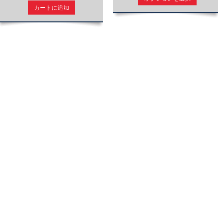
カートに追加