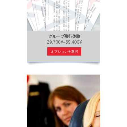
グループ飛行体験
29,700¥
59,400¥
–
オプションを選択