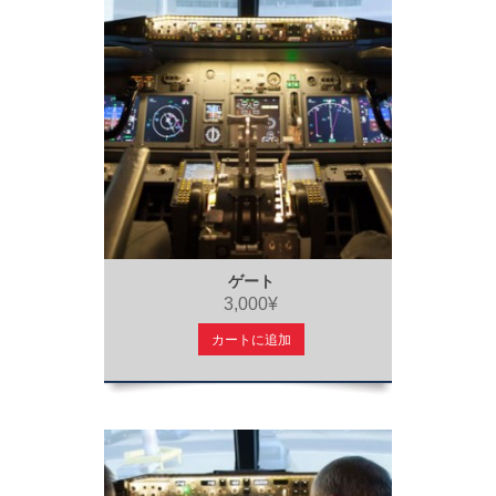
ゲート
3,000¥
カートに追加