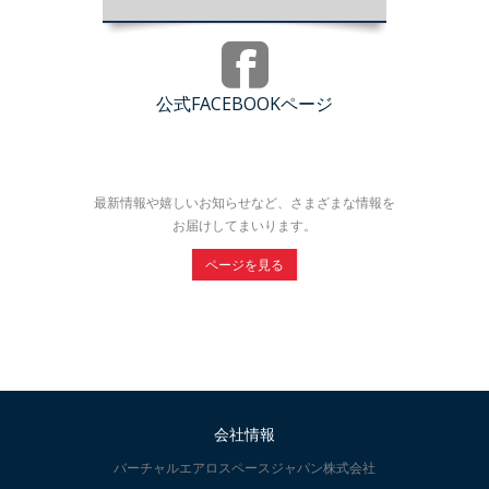
公式FACEBOOKページ
最新情報や嬉しいお知らせなど、さまざまな情報を
お届けしてまいります。
ページを見る
会社情報
バーチャルエアロスペースジャパン株式会社