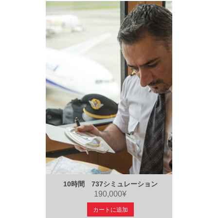
10時間 737シミュレーション
190,000¥
カートに追加