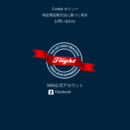
Cookie ポリシー
特定商品取引法に基づく表示
お問い合わせ
SNS公式アカウント
Facebook