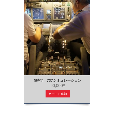
5時間 737シミュレーション
90,000¥
カートに追加