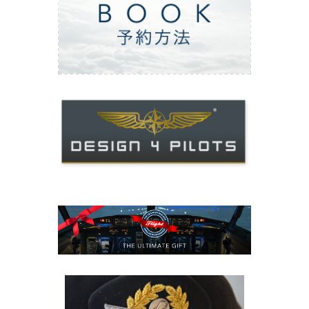
ご予約方法