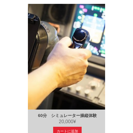
60分 シミュレーター操縦体験
20,000¥
カートに追加