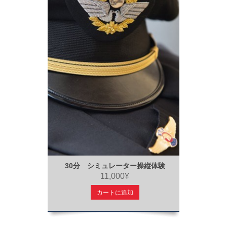
30分 シミュレーター操縦体験
11,000¥
カートに追加