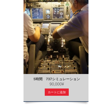
5時間 737シミュレーション
90,000¥
カートに追加