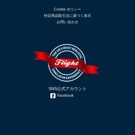
Cookie ポリシー
特定商品取引法に基づく表示
お問い合わせ
SNS公式アカウント
Facebook