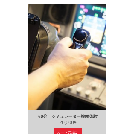
60分 シミュレーター操縦体験
20,000¥
カートに追加