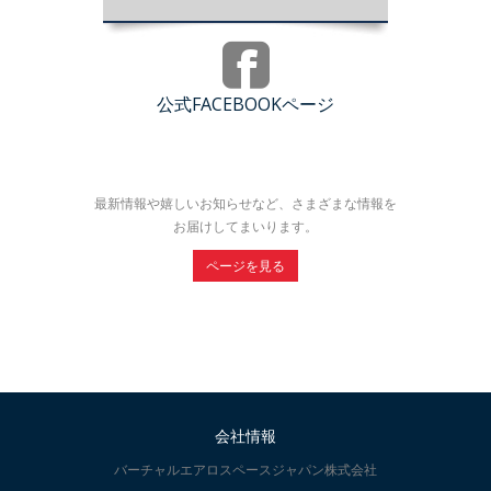
公式FACEBOOKページ
最新情報や嬉しいお知らせなど、さまざまな情報を
お届けしてまいります。
ページを見る
会社情報
バーチャルエアロスペースジャパン株式会社