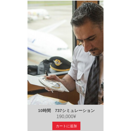
10時間 737シミュレーション
190,000¥
カートに追加