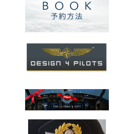
ご予約方法