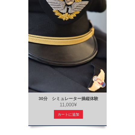
30分 シミュレーター操縦体験
11,000¥
カートに追加