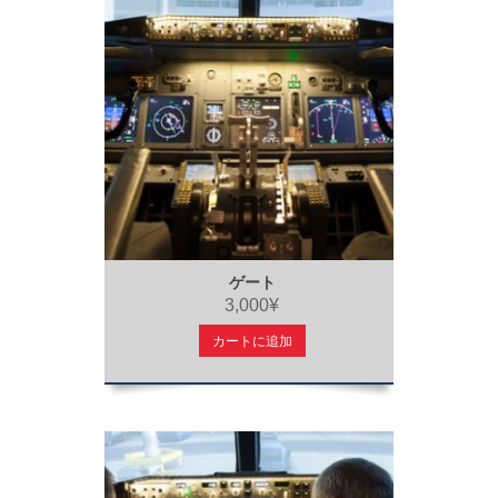
ゲート
3,000¥
カートに追加