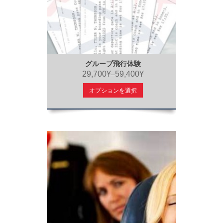
グループ飛行体験
29,700¥
59,400¥
–
オプションを選択