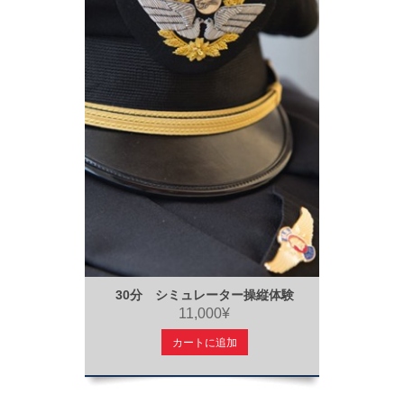
30分 シミュレーター操縦体験
11,000¥
カートに追加