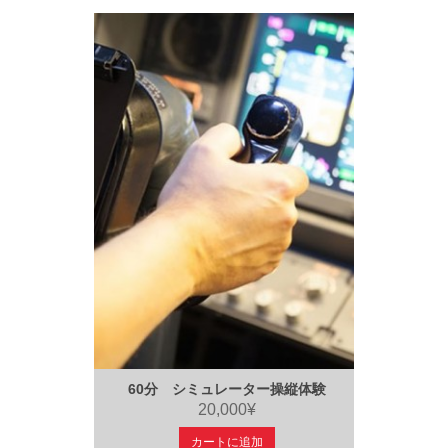
60分 シミュレーター操縦体験
20,000¥
カートに追加