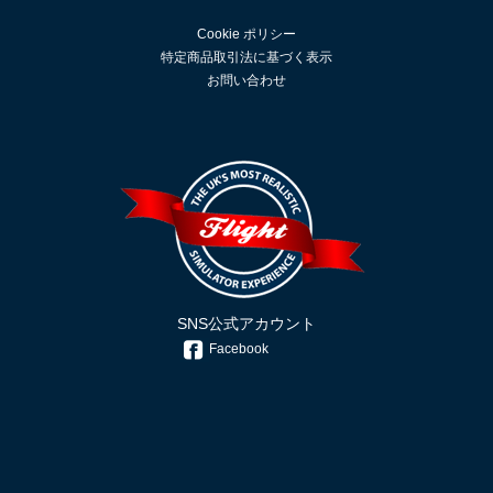
Cookie ポリシー
特定商品取引法に基づく表示
お問い合わせ
SNS公式アカウント
Facebook