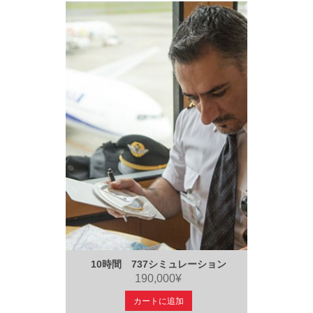
10時間 737シミュレーション
190,000¥
カートに追加