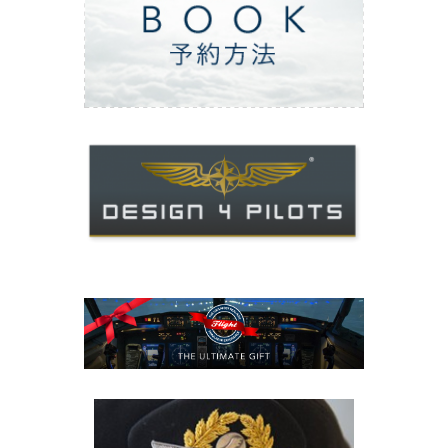
ご予約方法