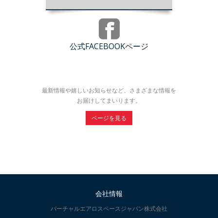
公式FACEBOOKページ
最新情報や嬉しいお知らせなど、さまざまな情報を
お届けしてまいります。
ページを見る
会社情報
バーチャルエアロスペースジャパン株式会社