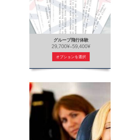
グループ飛行体験
29,700¥
59,400¥
–
オプションを選択