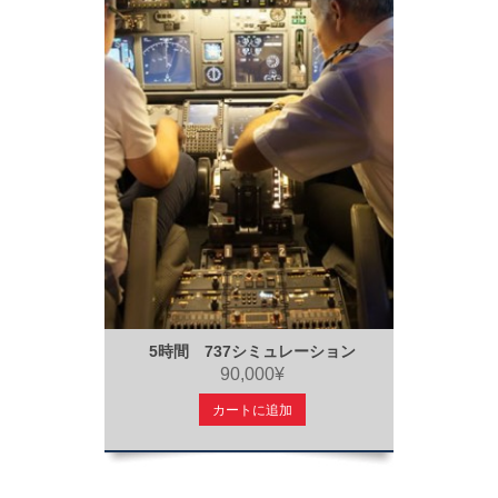
5時間 737シミュレーション
90,000¥
カートに追加