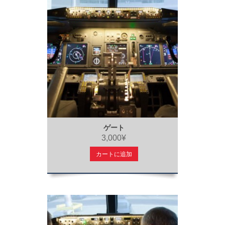
ゲート
3,000¥
カートに追加