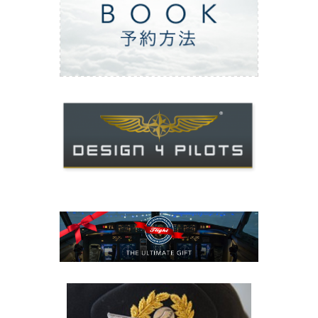
ご予約方法