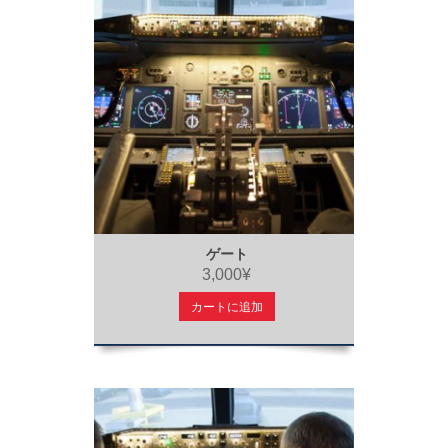
ゲート
3,000¥
カートに追加