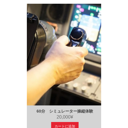
60分 シミュレーター操縦体験
20,000¥
カートに追加