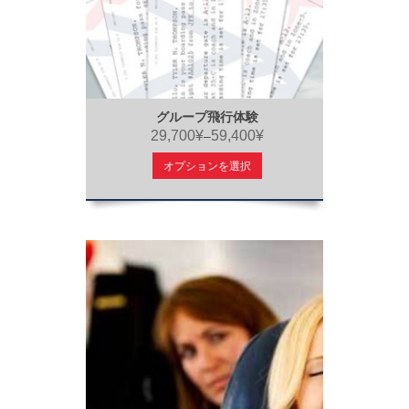
グループ飛行体験
29,700¥
59,400¥
–
オプションを選択