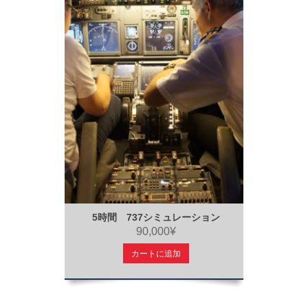
5時間 737シミュレーション
90,000¥
カートに追加