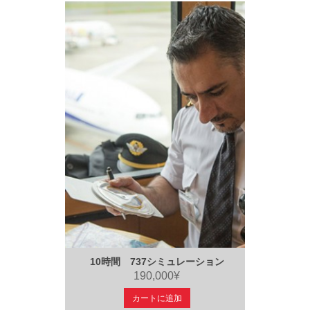
10時間 737シミュレーション
190,000¥
カートに追加