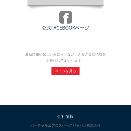
公式FACEBOOKページ
最新情報や嬉しいお知らせなど、さまざまな情報を
お届けしてまいります。
ページを見る
会社情報
バーチャルエアロスペースジャパン株式会社