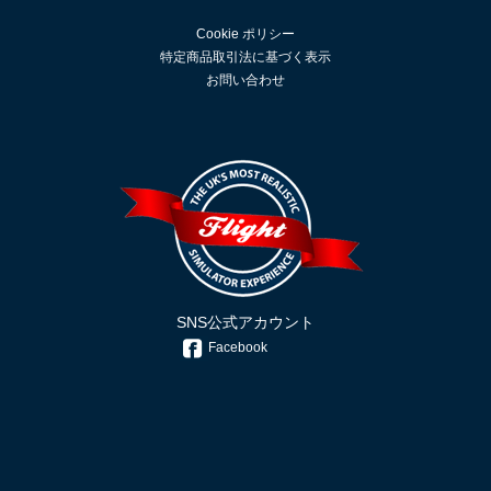
Cookie ポリシー
特定商品取引法に基づく表示
お問い合わせ
SNS公式アカウント
Facebook