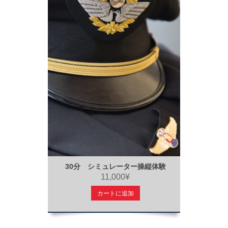
30分 シミュレーター操縦体験
11,000¥
カートに追加