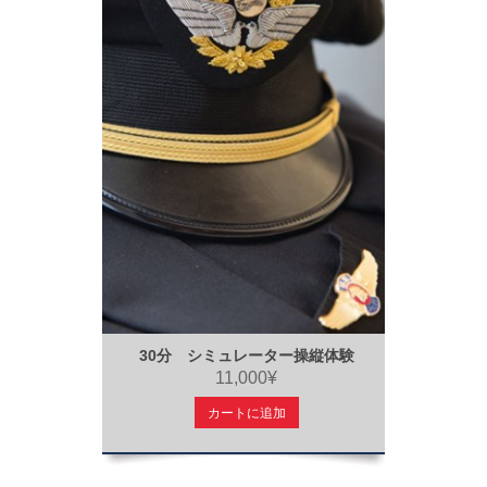
30分 シミュレーター操縦体験
11,000¥
カートに追加