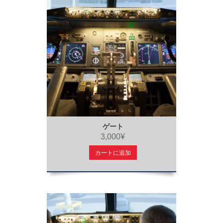
ゲート
3,000¥
カートに追加