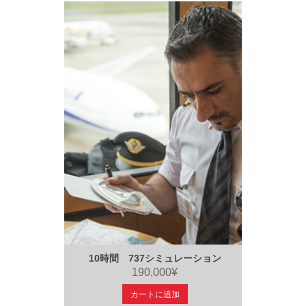
10時間 737シミュレーション
190,000¥
カートに追加