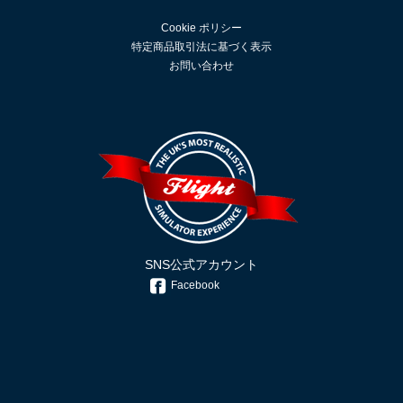
Cookie ポリシー
特定商品取引法に基づく表示
お問い合わせ
SNS公式アカウント
Facebook