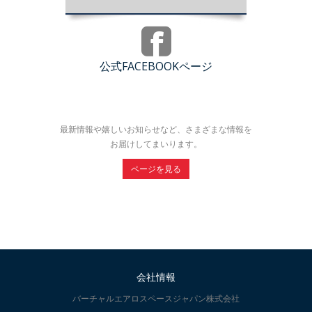
公式FACEBOOKページ
最新情報や嬉しいお知らせなど、さまざまな情報を
お届けしてまいります。
ページを見る
会社情報
バーチャルエアロスペースジャパン株式会社