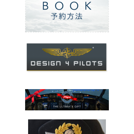
ご予約方法