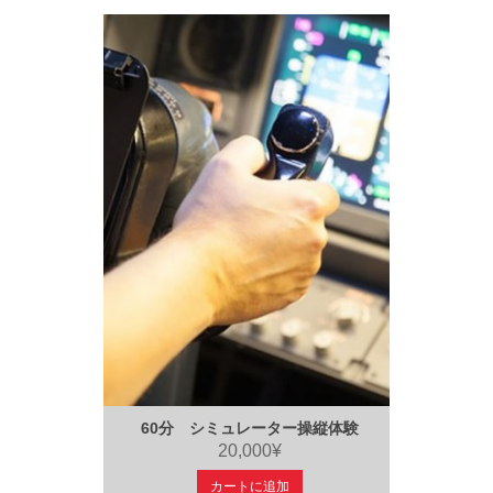
60分 シミュレーター操縦体験
20,000¥
カートに追加