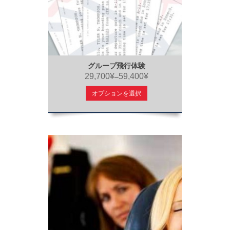
グループ飛行体験
29,700¥
59,400¥
–
オプションを選択