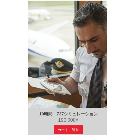
10時間 737シミュレーション
190,000¥
カートに追加