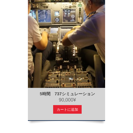
5時間 737シミュレーション
90,000¥
カートに追加