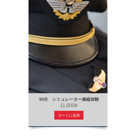
30分 シミュレーター操縦体験
11,000¥
カートに追加