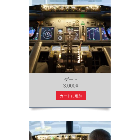
ゲート
3,000¥
カートに追加