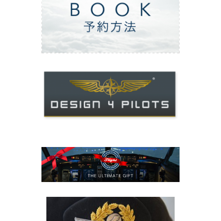
ご予約方法