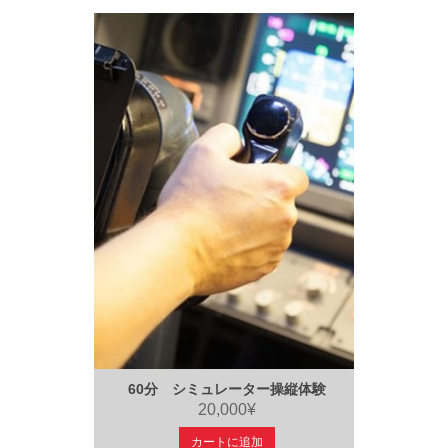
60分 シミュレーター操縦体験
20,000¥
カートに追加