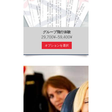
グループ飛行体験
29,700¥
59,400¥
–
オプションを選択