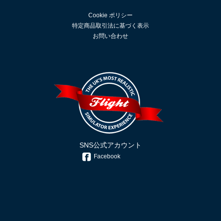
Cookie ポリシー
特定商品取引法に基づく表示
お問い合わせ
SNS公式アカウント
Facebook