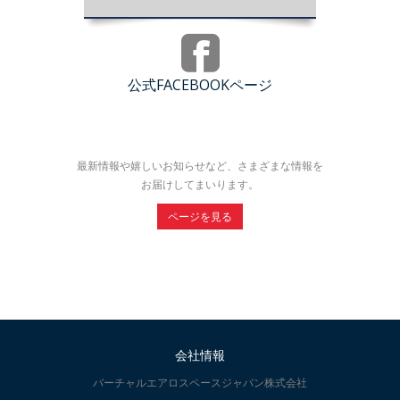
公式FACEBOOKページ
最新情報や嬉しいお知らせなど、さまざまな情報を
お届けしてまいります。
ページを見る
会社情報
バーチャルエアロスペースジャパン株式会社