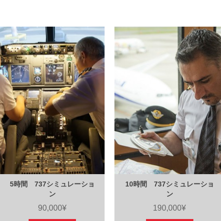
5時間 737シミュレーショ
10時間 737シミュレーショ
ン
ン
90,000¥
190,000¥