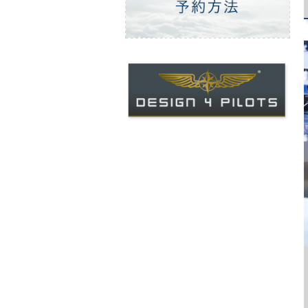
ご予約方法