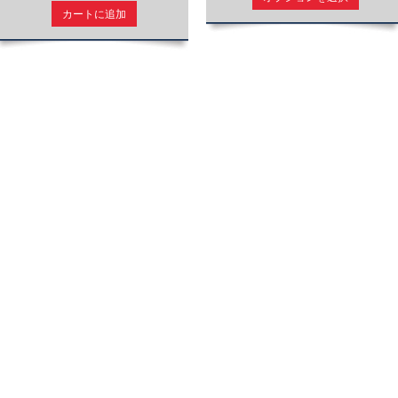
カートに追加