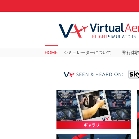
HOME
シミュレーターについて
飛行体