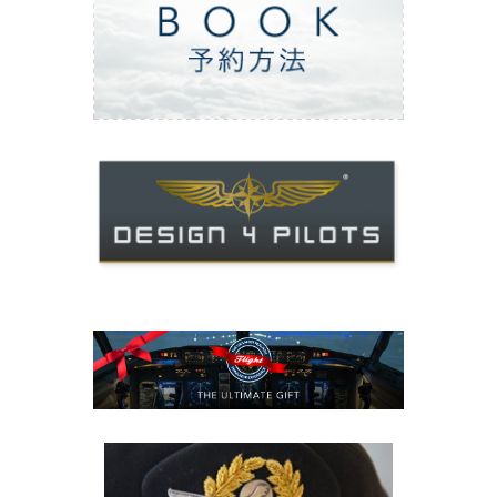
ご予約方法