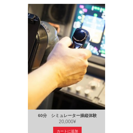
60分 シミュレーター操縦体験
20,000¥
カートに追加