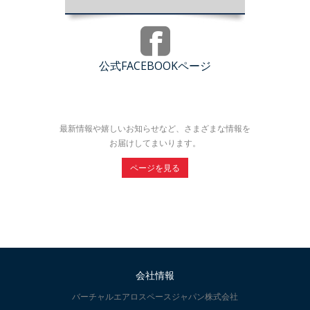
公式FACEBOOKページ
最新情報や嬉しいお知らせなど、さまざまな情報を
お届けしてまいります。
ページを見る
会社情報
バーチャルエアロスペースジャパン株式会社