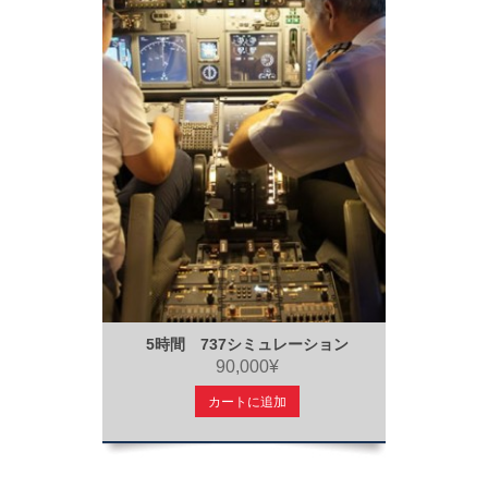
5時間 737シミュレーション
90,000¥
カートに追加