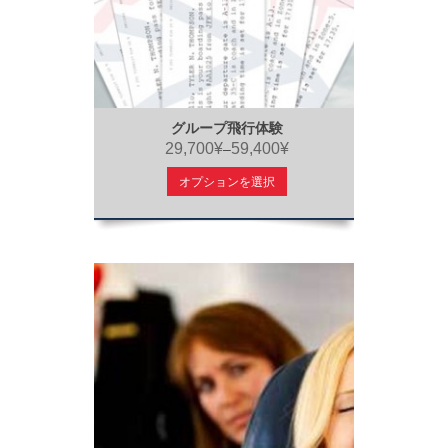
グループ飛行体験
29,700¥
59,400¥
–
オプションを選択