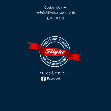
Cookie ポリシー
特定商品取引法に基づく表示
お問い合わせ
SNS公式アカウント
Facebook