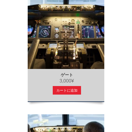
ゲート
3,000¥
カートに追加