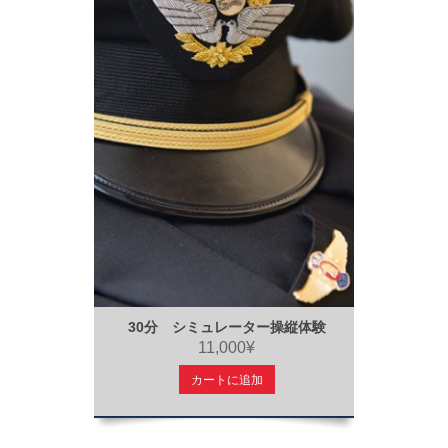
30分 シミュレーター操縦体験
11,000¥
カートに追加