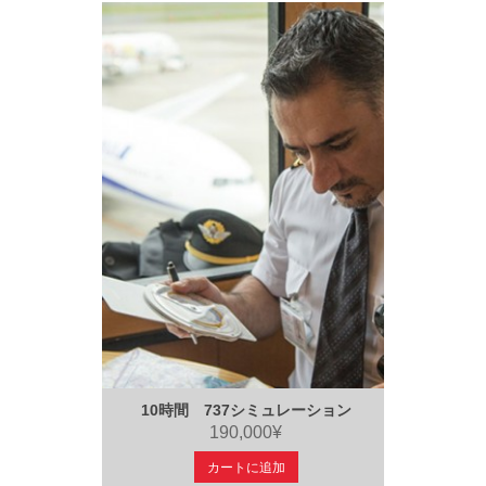
10時間 737シミュレーション
190,000¥
カートに追加