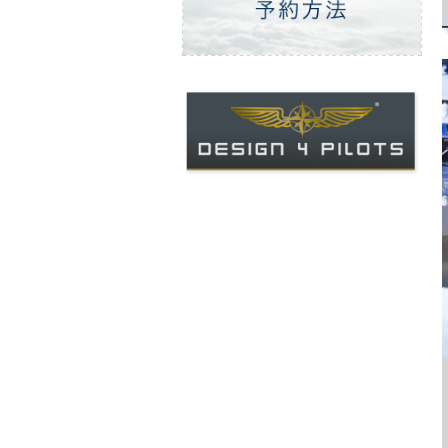
ご予約方法