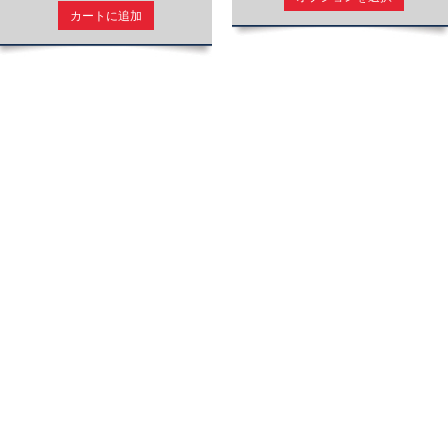
カートに追加