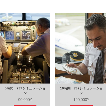
5時間 737シミュレーショ
10時間 737シミュレーショ
ン
ン
90,000¥
190,000¥