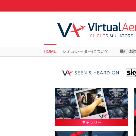
HOME
シミュレーターについて
飛行体