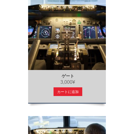
ゲート
3,000¥
カートに追加