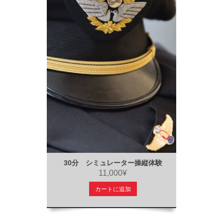
30分 シミュレーター操縦体験
11,000¥
カートに追加