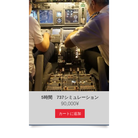
5時間 737シミュレーション
90,000¥
カートに追加