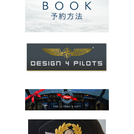
ご予約方法