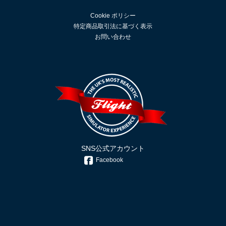
Cookie ポリシー
特定商品取引法に基づく表示
お問い合わせ
SNS公式アカウント
Facebook