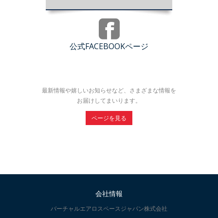
公式FACEBOOKページ
最新情報や嬉しいお知らせなど、さまざまな情報を
お届けしてまいります。
ページを見る
会社情報
バーチャルエアロスペースジャパン株式会社