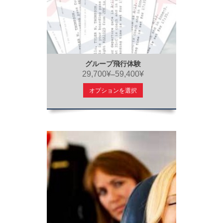
グループ飛行体験
29,700¥
59,400¥
–
オプションを選択