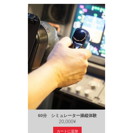
60分 シミュレーター操縦体験
20,000¥
カートに追加