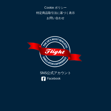
Cookie ポリシー
特定商品取引法に基づく表示
お問い合わせ
SNS公式アカウント
Facebook