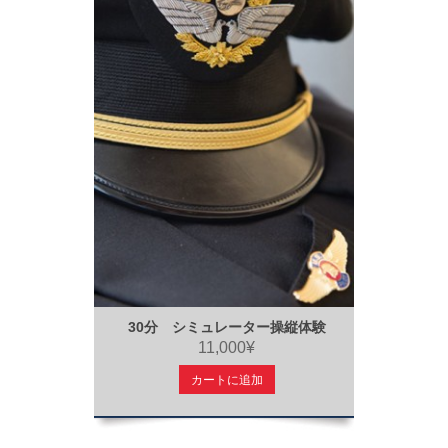
30分 シミュレーター操縦体験
11,000¥
カートに追加