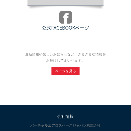
公式FACEBOOKページ
最新情報や嬉しいお知らせなど、さまざまな情報を
お届けしてまいります。
ページを見る
会社情報
バーチャルエアロスペースジャパン株式会社