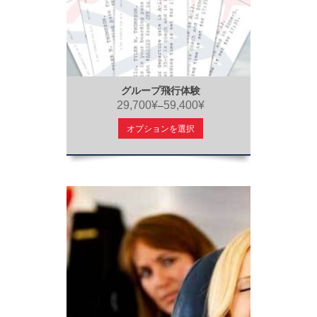
グループ飛行体験
29,700¥
59,400¥
–
オプションを選択