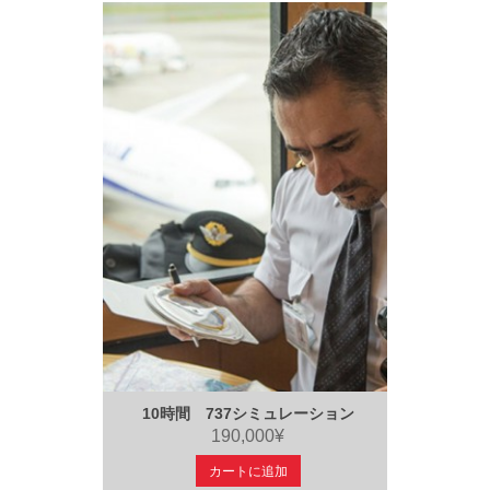
10時間 737シミュレーション
190,000¥
カートに追加