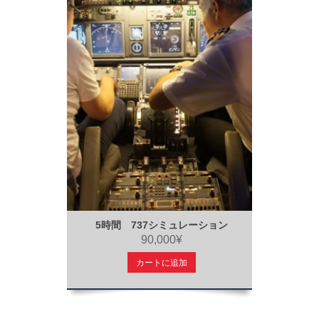
5時間 737シミュレーション
90,000¥
カートに追加