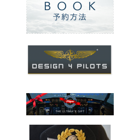
ご予約方法