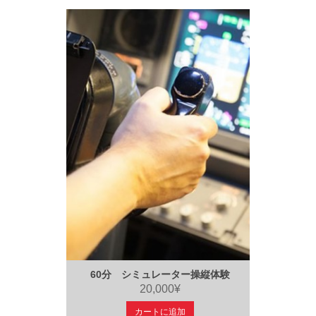
60分 シミュレーター操縦体験
20,000¥
カートに追加