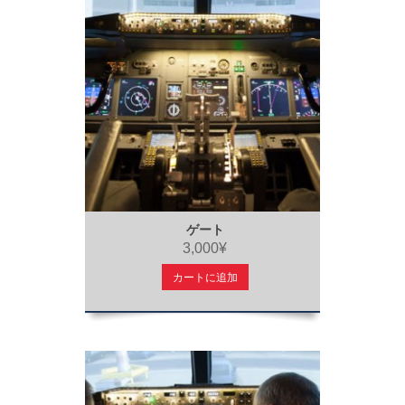
ゲート
3,000¥
カートに追加