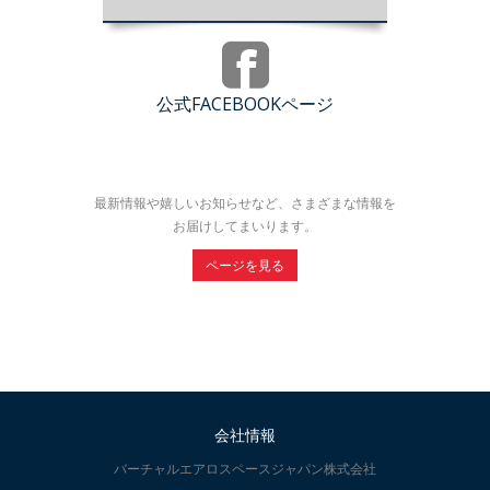
公式FACEBOOKページ
最新情報や嬉しいお知らせなど、さまざまな情報を
お届けしてまいります。
ページを見る
会社情報
バーチャルエアロスペースジャパン株式会社