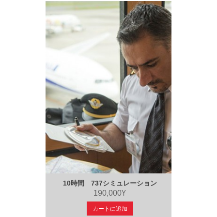
10時間 737シミュレーション
190,000¥
カートに追加