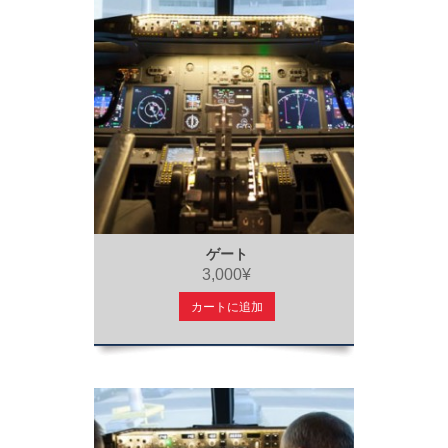
ゲート
3,000¥
カートに追加