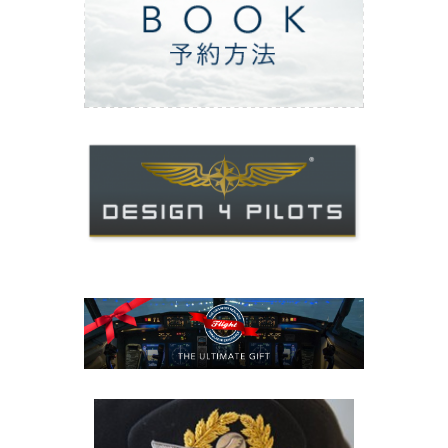
ご予約方法