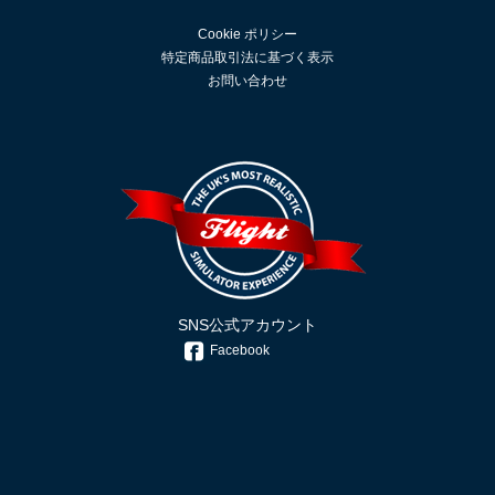
Cookie ポリシー
特定商品取引法に基づく表示
お問い合わせ
SNS公式アカウント
Facebook