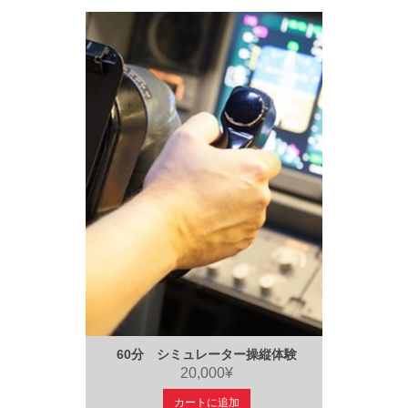
60分 シミュレーター操縦体験
20,000¥
カートに追加