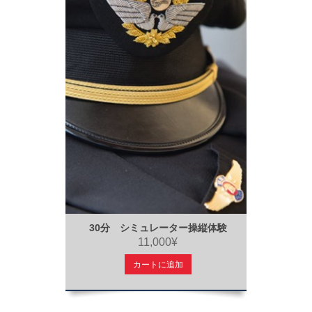
30分 シミュレーター操縦体験
11,000¥
カートに追加