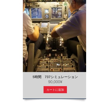
5時間 737シミュレーション
90,000¥
カートに追加