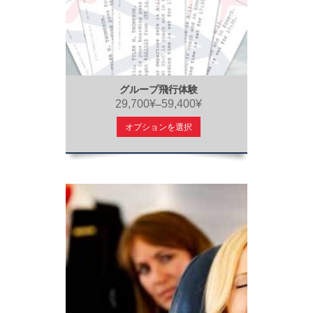
グループ飛行体験
29,700¥
59,400¥
–
オプションを選択