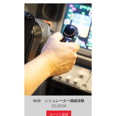
60分 シミュレーター操縦体験
20,000¥
カートに追加