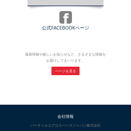
公式FACEBOOKページ
最新情報や嬉しいお知らせなど、さまざまな情報を
お届けしてまいります。
ページを見る
会社情報
バーチャルエアロスペースジャパン株式会社