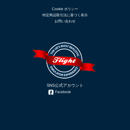
Cookie ポリシー
特定商品取引法に基づく表示
お問い合わせ
SNS公式アカウント
Facebook