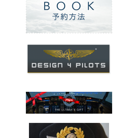
ご予約方法