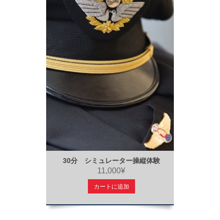
30分 シミュレーター操縦体験
11,000¥
カートに追加