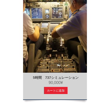
5時間 737シミュレーション
90,000¥
カートに追加