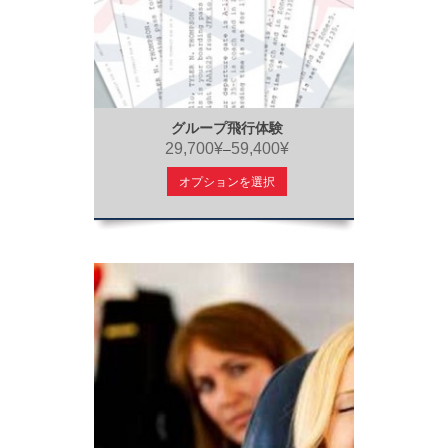
グループ飛行体験
29,700¥
59,400¥
–
オプションを選択