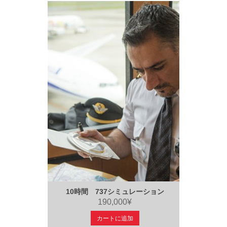
10時間 737シミュレーション
190,000¥
カートに追加