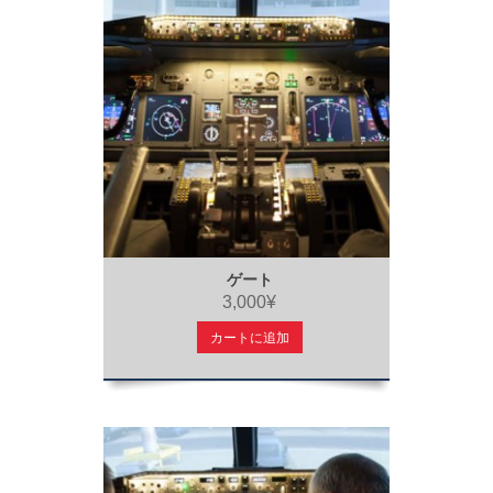
ゲート
3,000¥
カートに追加