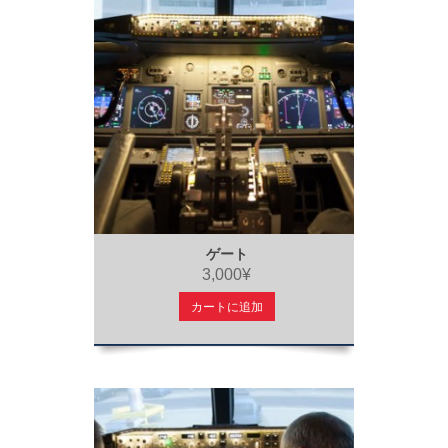
ゲート
3,000¥
カートに追加