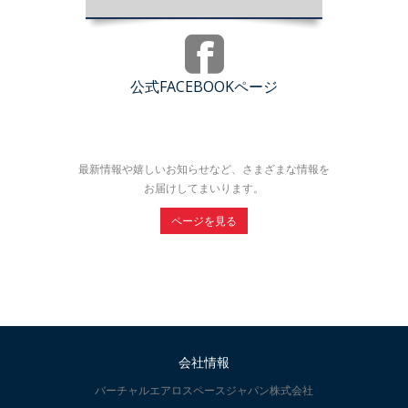
公式FACEBOOKページ
最新情報や嬉しいお知らせなど、さまざまな情報を
お届けしてまいります。
ページを見る
会社情報
バーチャルエアロスペースジャパン株式会社