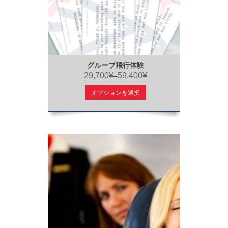
グループ飛行体験
29,700¥
59,400¥
–
オプションを選択