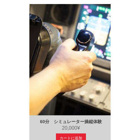
60分 シミュレーター操縦体験
20,000¥
カートに追加