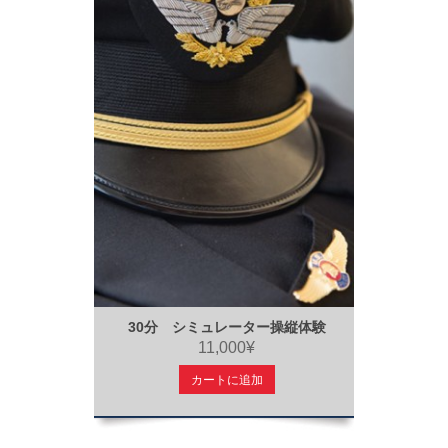
30分 シミュレーター操縦体験
11,000¥
カートに追加