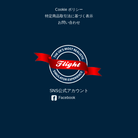
Cookie ポリシー
特定商品取引法に基づく表示
お問い合わせ
SNS公式アカウント
Facebook