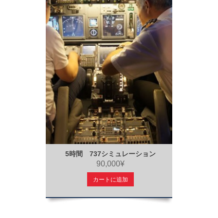
5時間 737シミュレーション
90,000¥
カートに追加