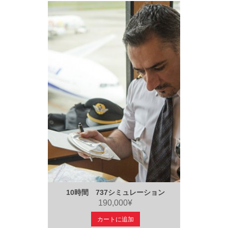
10時間 737シミュレーション
190,000¥
カートに追加