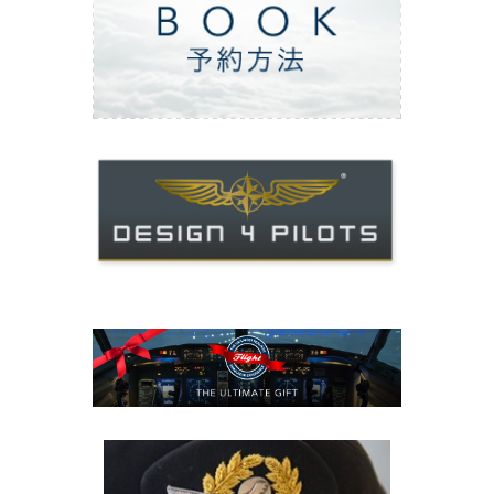
ご予約方法