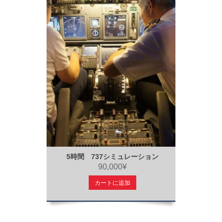
5時間 737シミュレーション
90,000¥
カートに追加