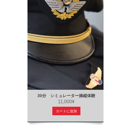
30分 シミュレーター操縦体験
11,000¥
カートに追加