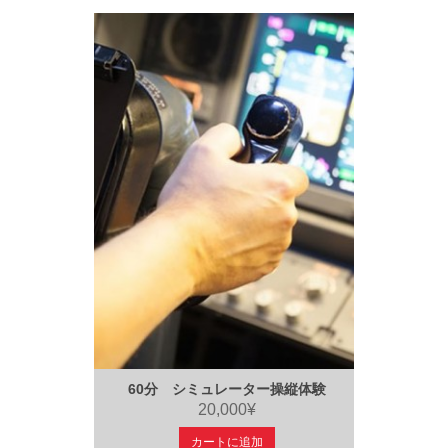
60分 シミュレーター操縦体験
20,000¥
カートに追加