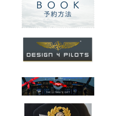
ご予約方法