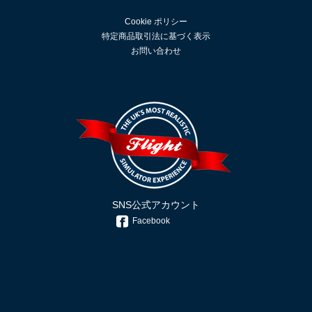
Cookie ポリシー
特定商品取引法に基づく表示
お問い合わせ
SNS公式アカウント
Facebook