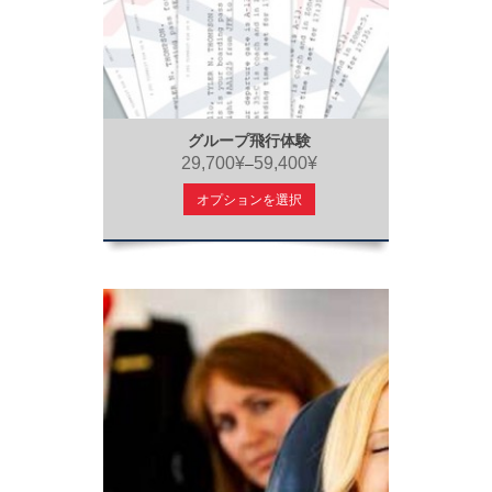
グループ飛行体験
29,700¥
59,400¥
–
オプションを選択