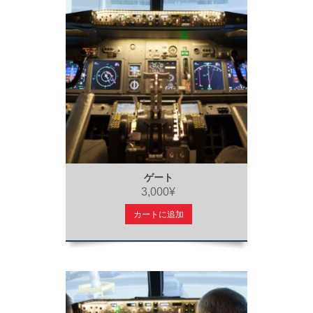
ゲート
3,000¥
カートに追加