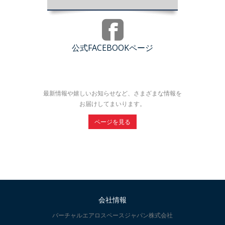
公式FACEBOOKページ
最新情報や嬉しいお知らせなど、さまざまな情報を
お届けしてまいります。
ページを見る
会社情報
バーチャルエアロスペースジャパン株式会社