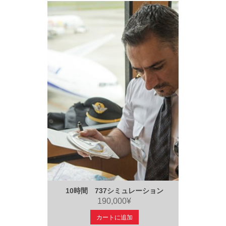
10時間 737シミュレーション
190,000¥
カートに追加