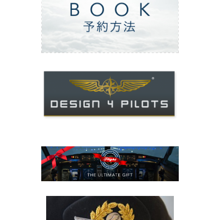
ご予約方法