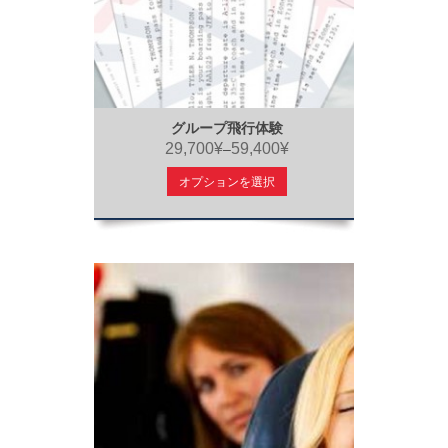
グループ飛行体験
29,700¥
59,400¥
–
オプションを選択