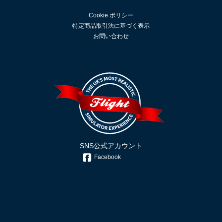
Cookie ポリシー
特定商品取引法に基づく表示
お問い合わせ
SNS公式アカウント
Facebook