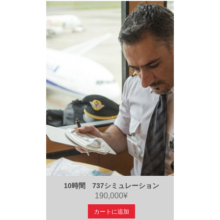
10時間 737シミュレーション
190,000¥
カートに追加