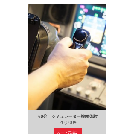
60分 シミュレーター操縦体験
20,000¥
カートに追加