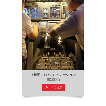
5時間 737シミュレーション
90,000¥
カートに追加