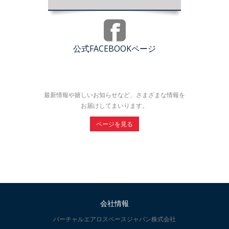
公式FACEBOOKページ
最新情報や嬉しいお知らせなど、さまざまな情報を
お届けしてまいります。
ページを見る
会社情報
バーチャルエアロスペースジャパン株式会社