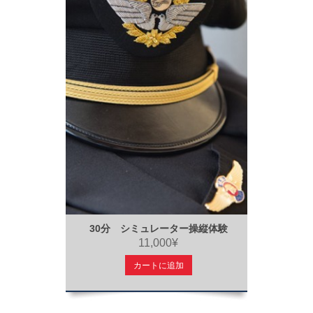
30分 シミュレーター操縦体験
11,000¥
カートに追加