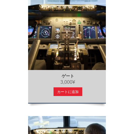
ゲート
3,000¥
カートに追加