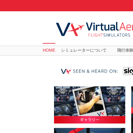
HOME
シミュレーターについて
飛行体