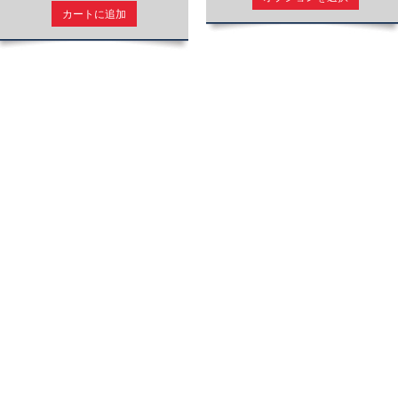
カートに追加