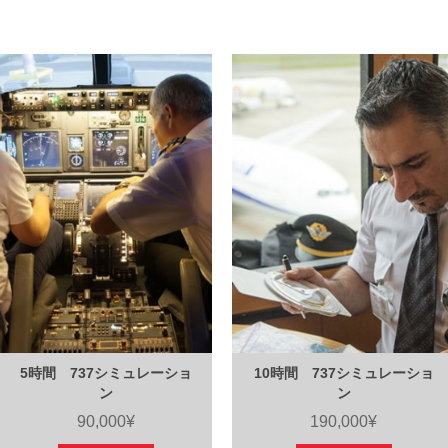
5時間 737シミュレーショ
10時間 737シミュレーショ
ン
ン
90,000¥
190,000¥