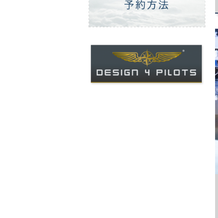
ご予約方法