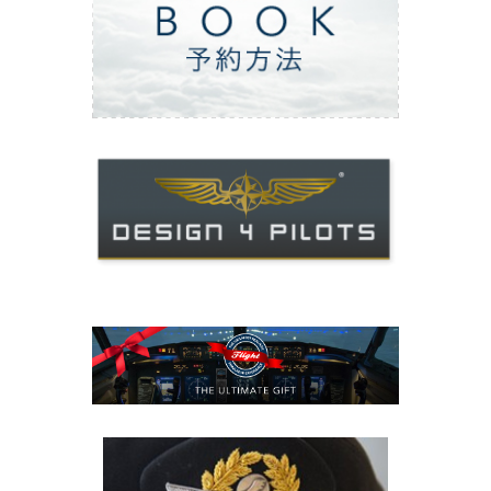
ご予約方法