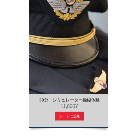
30分 シミュレーター操縦体験
11,000¥
カートに追加