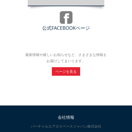
公式FACEBOOKページ
最新情報や嬉しいお知らせなど、さまざまな情報を
お届けしてまいります。
ページを見る
会社情報
バーチャルエアロスペースジャパン株式会社