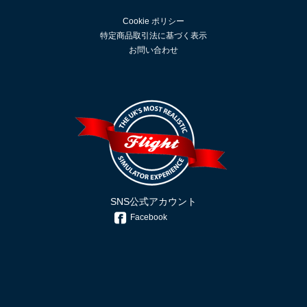
Cookie ポリシー
特定商品取引法に基づく表示
お問い合わせ
SNS公式アカウント
Facebook