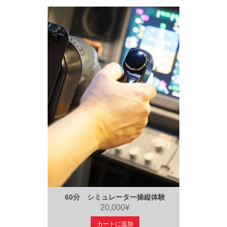
60分 シミュレーター操縦体験
20,000¥
カートに追加