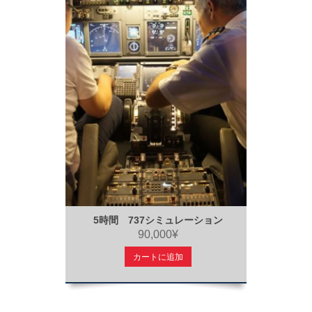
5時間 737シミュレーション
90,000¥
カートに追加