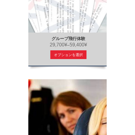
グループ飛行体験
29,700¥
59,400¥
–
オプションを選択