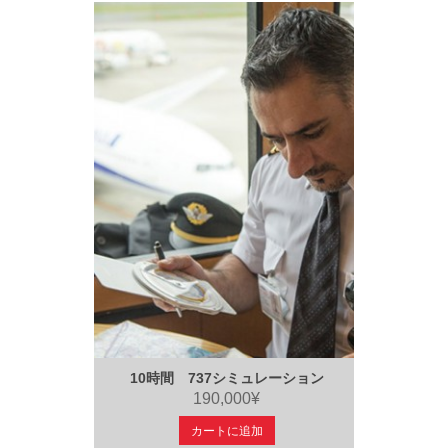
10時間 737シミュレーション
190,000¥
カートに追加