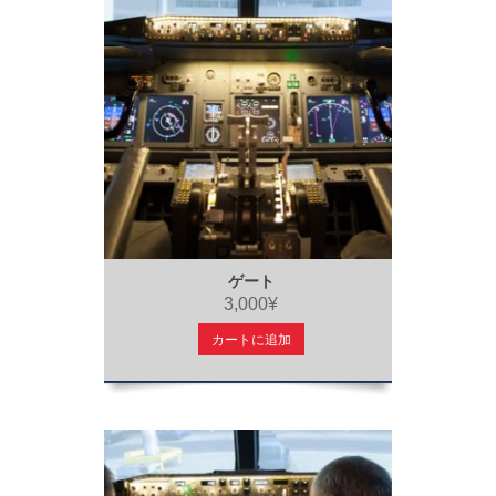
ゲート
3,000¥
カートに追加