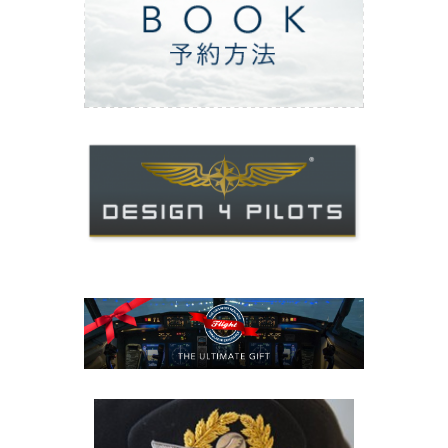
ご予約方法