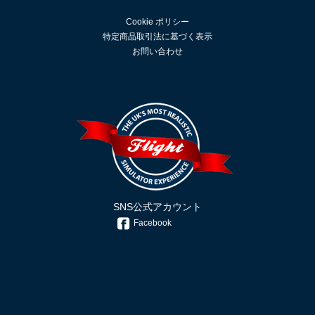
Cookie ポリシー
特定商品取引法に基づく表示
お問い合わせ
SNS公式アカウント
Facebook