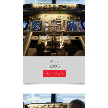
ゲート
3,000¥
カートに追加