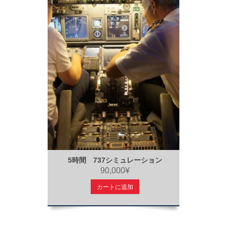
5時間 737シミュレーション
90,000¥
カートに追加