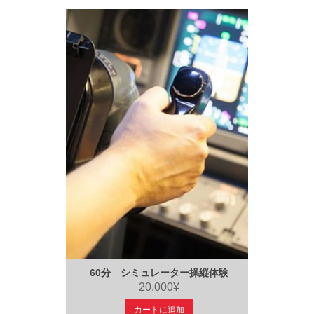
60分 シミュレーター操縦体験
20,000¥
カートに追加