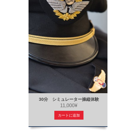
30分 シミュレーター操縦体験
11,000¥
カートに追加