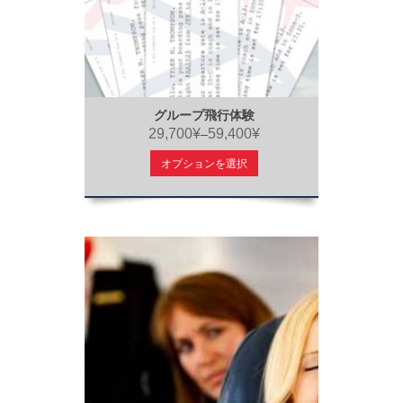
グループ飛行体験
29,700¥
59,400¥
–
オプションを選択