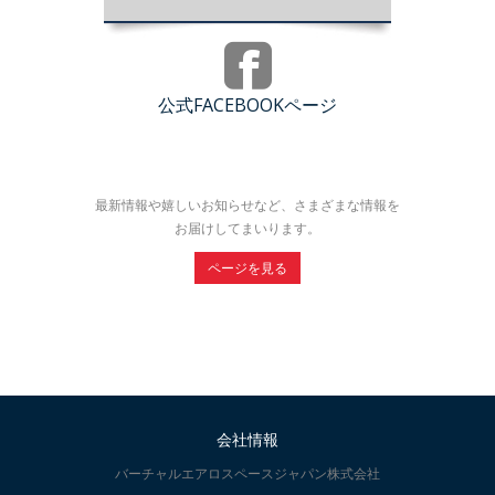
公式FACEBOOKページ
最新情報や嬉しいお知らせなど、さまざまな情報を
お届けしてまいります。
ページを見る
会社情報
バーチャルエアロスペースジャパン株式会社