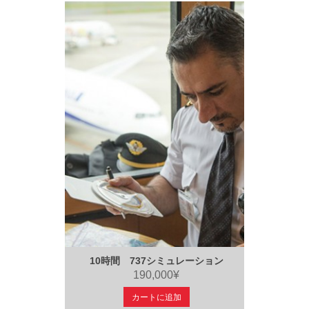
10時間 737シミュレーション
190,000¥
カートに追加