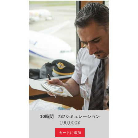
10時間 737シミュレーション
190,000¥
カートに追加