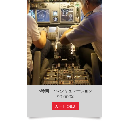
5時間 737シミュレーション
90,000¥
カートに追加