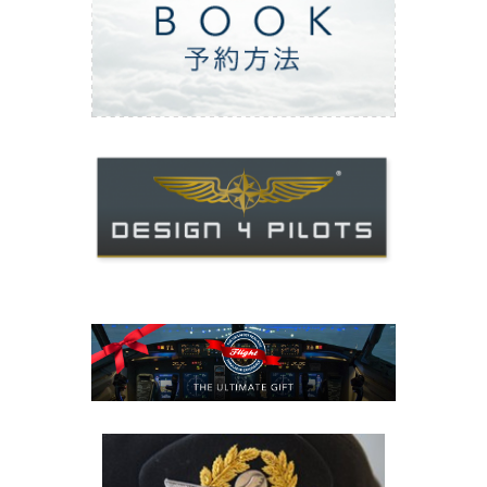
ご予約方法