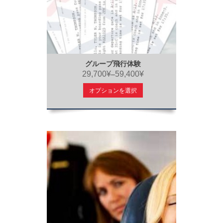
グループ飛行体験
29,700¥
59,400¥
–
オプションを選択