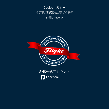
Cookie ポリシー
特定商品取引法に基づく表示
お問い合わせ
SNS公式アカウント
Facebook