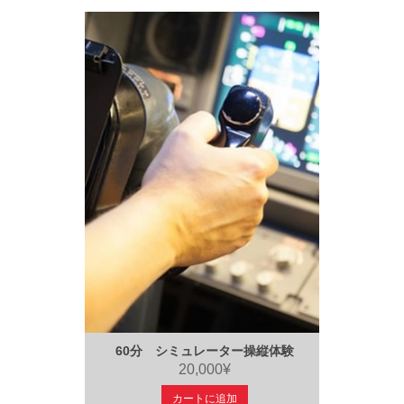
60分 シミュレーター操縦体験
20,000¥
カートに追加