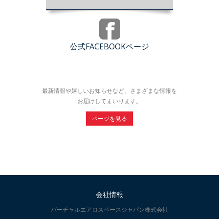
公式FACEBOOKページ
最新情報や嬉しいお知らせなど、さまざまな情報を
お届けしてまいります。
ページを見る
会社情報
バーチャルエアロスペースジャパン株式会社