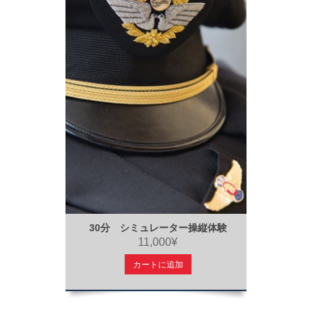
30分 シミュレーター操縦体験
11,000¥
カートに追加