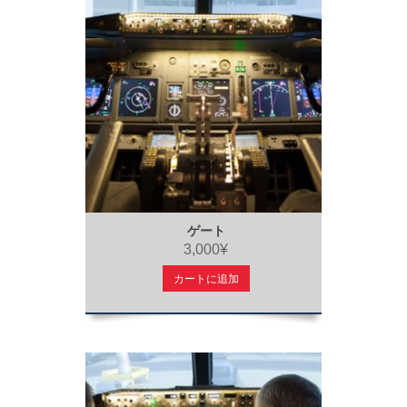
ゲート
3,000¥
カートに追加