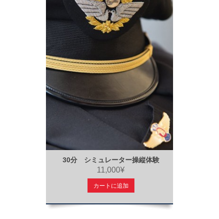
30分 シミュレーター操縦体験
11,000¥
カートに追加