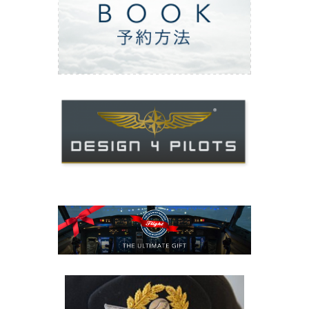
ご予約方法