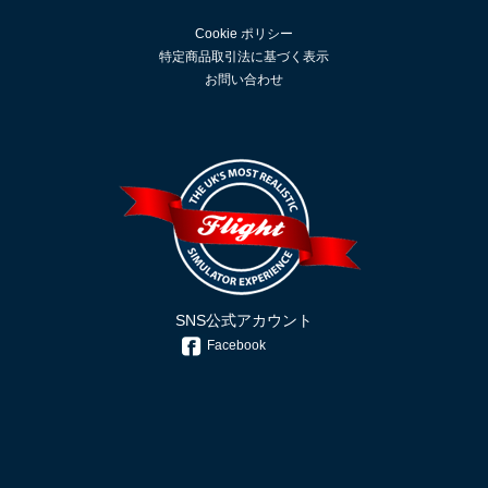
Cookie ポリシー
特定商品取引法に基づく表示
お問い合わせ
SNS公式アカウント
Facebook