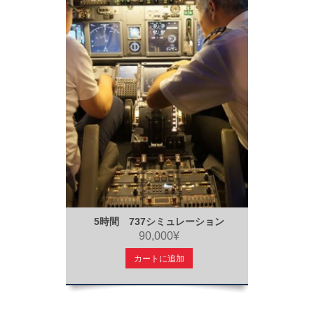
5時間 737シミュレーション
90,000¥
カートに追加