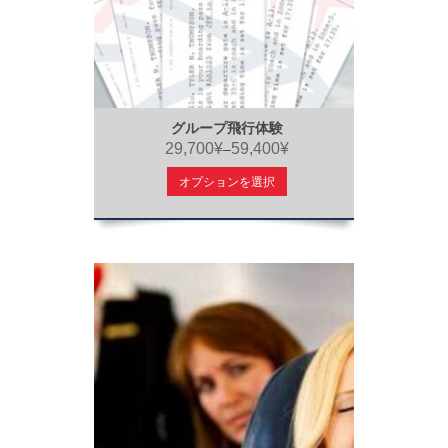
グループ飛行体験
29,700¥
59,400¥
–
オプションを選択