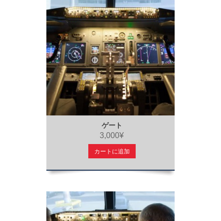
ゲート
3,000¥
カートに追加