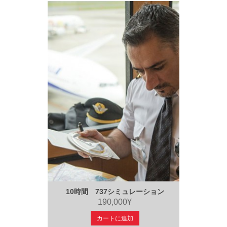
10時間 737シミュレーション
190,000¥
カートに追加