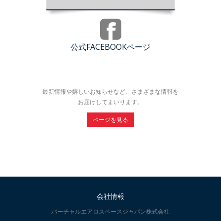
公式FACEBOOKページ
最新情報や嬉しいお知らせなど、さまざまな情報を
お届けしてまいります。
ページを見る
会社情報
バーチャルエアロスペースジャパン株式会社