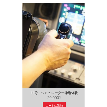
60分 シミュレーター操縦体験
20,000¥
カートに追加