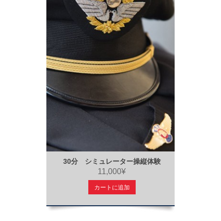
30分 シミュレーター操縦体験
11,000¥
カートに追加