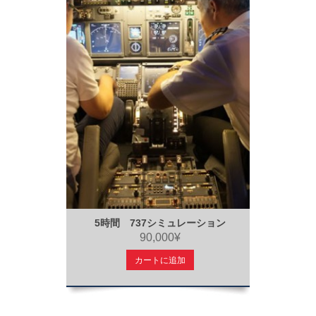
5時間 737シミュレーション
90,000¥
カートに追加