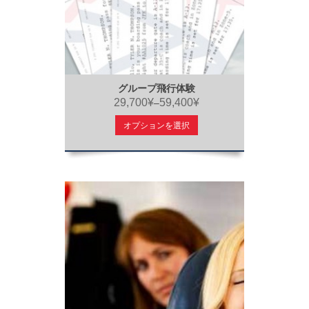
グループ飛行体験
29,700¥
59,400¥
–
オプションを選択