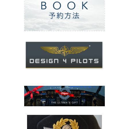
ご予約方法