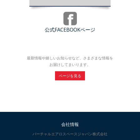
公式FACEBOOKページ
最新情報や嬉しいお知らせなど、さまざまな情報を
お届けしてまいります。
ページを見る
会社情報
バーチャルエアロスペースジャパン株式会社