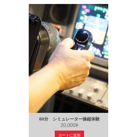
60分 シミュレーター操縦体験
20,000¥
カートに追加