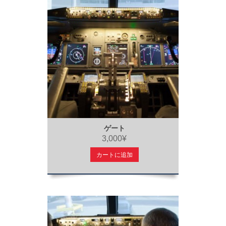
ゲート
3,000¥
カートに追加