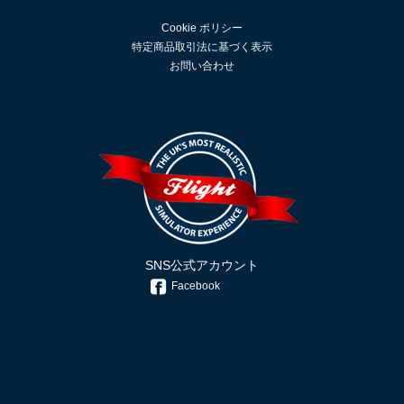
Cookie ポリシー
特定商品取引法に基づく表示
お問い合わせ
SNS公式アカウント
Facebook