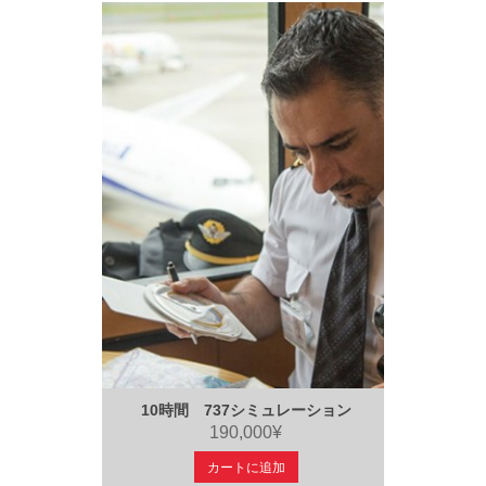
10時間 737シミュレーション
190,000¥
カートに追加