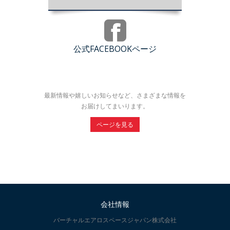
公式FACEBOOKページ
最新情報や嬉しいお知らせなど、さまざまな情報を
お届けしてまいります。
ページを見る
会社情報
バーチャルエアロスペースジャパン株式会社