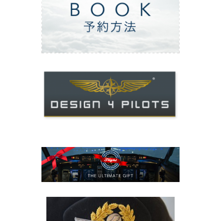
ご予約方法