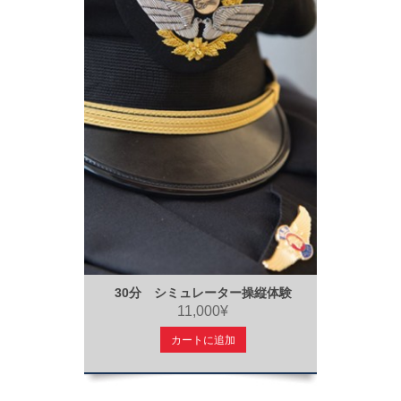
30分 シミュレーター操縦体験
11,000¥
カートに追加