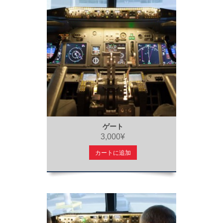
ゲート
3,000¥
カートに追加