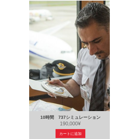
10時間 737シミュレーション
190,000¥
カートに追加