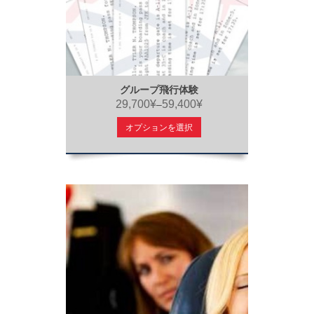
グループ飛行体験
29,700¥
59,400¥
–
オプションを選択