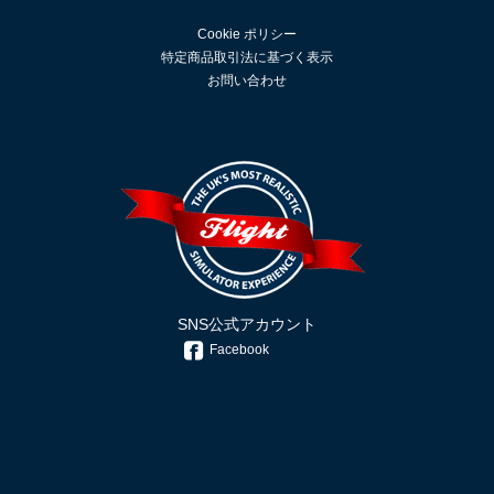
Cookie ポリシー
特定商品取引法に基づく表示
お問い合わせ
SNS公式アカウント
Facebook