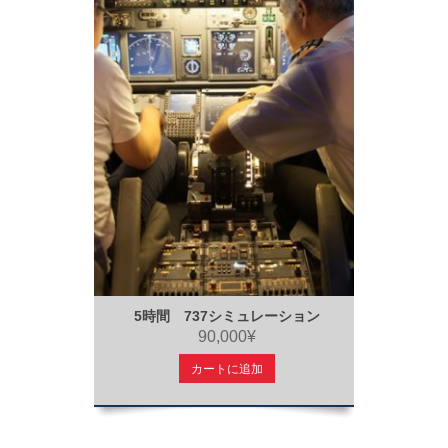
5時間 737シミュレーション
90,000¥
カートに追加