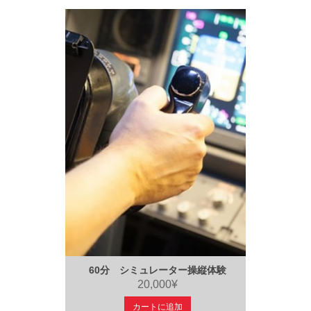
60分 シミュレーター操縦体験
20,000¥
カートに追加