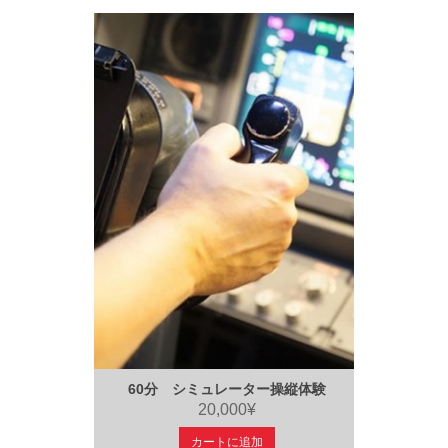
60分 シミュレーター操縦体験
20,000¥
カートに追加