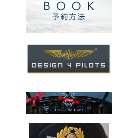
ご予約方法