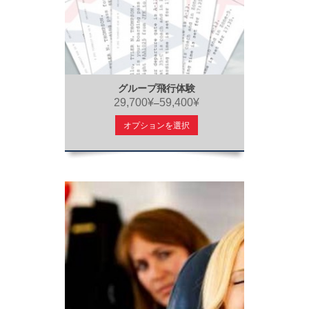
グループ飛行体験
29,700¥
59,400¥
–
オプションを選択