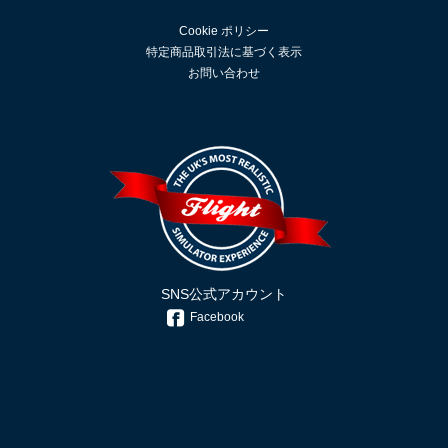
Cookie ポリシー
特定商品取引法に基づく表示
お問い合わせ
SNS公式アカウント
Facebook