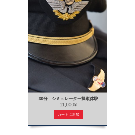
30分 シミュレーター操縦体験
11,000¥
カートに追加