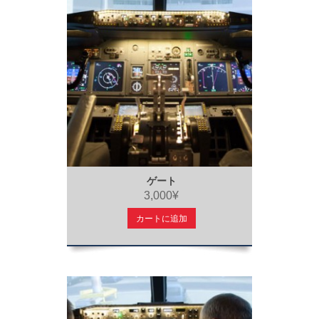
ゲート
3,000¥
カートに追加