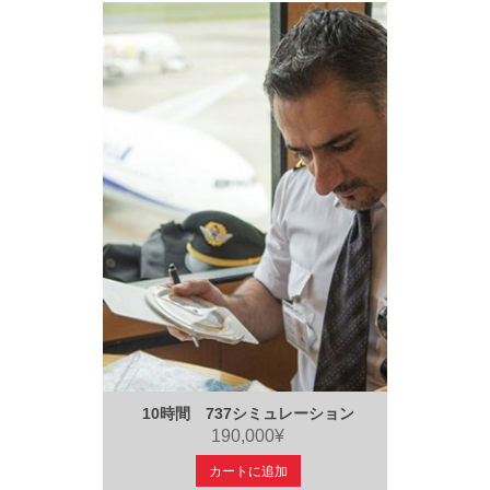
10時間 737シミュレーション
190,000¥
カートに追加