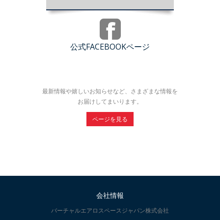
公式FACEBOOKページ
最新情報や嬉しいお知らせなど、さまざまな情報を
お届けしてまいります。
ページを見る
会社情報
バーチャルエアロスペースジャパン株式会社