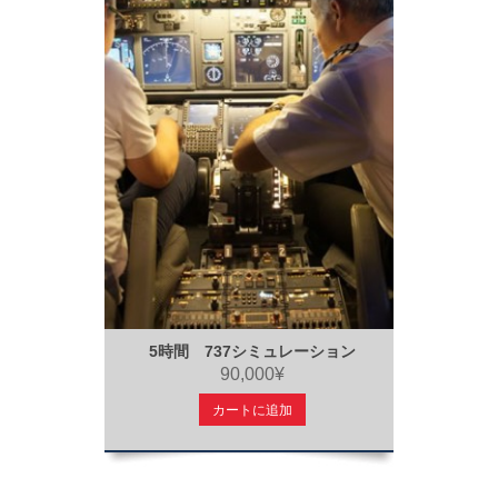
5時間 737シミュレーション
90,000¥
カートに追加