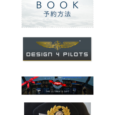
ご予約方法