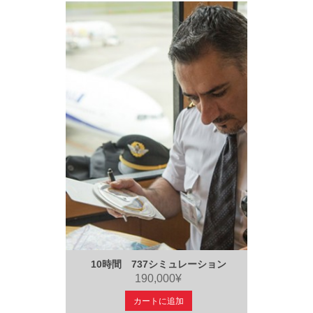
10時間 737シミュレーション
190,000¥
カートに追加