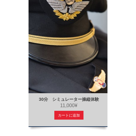
30分 シミュレーター操縦体験
11,000¥
カートに追加