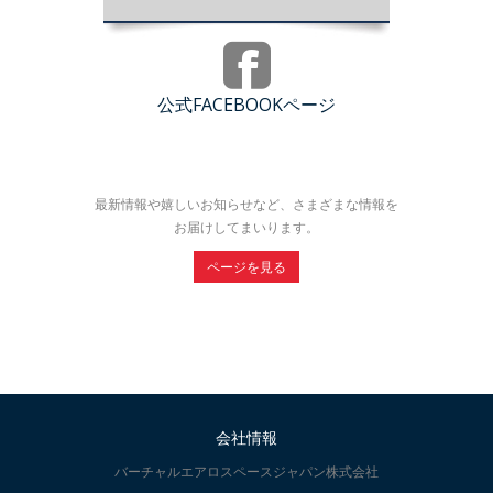
公式FACEBOOKページ
最新情報や嬉しいお知らせなど、さまざまな情報を
お届けしてまいります。
ページを見る
会社情報
バーチャルエアロスペースジャパン株式会社