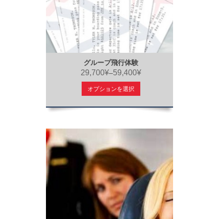
グループ飛行体験
29,700¥
59,400¥
–
オプションを選択