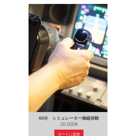
60分 シミュレーター操縦体験
20,000¥
カートに追加