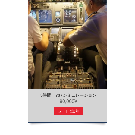
5時間 737シミュレーション
90,000¥
カートに追加