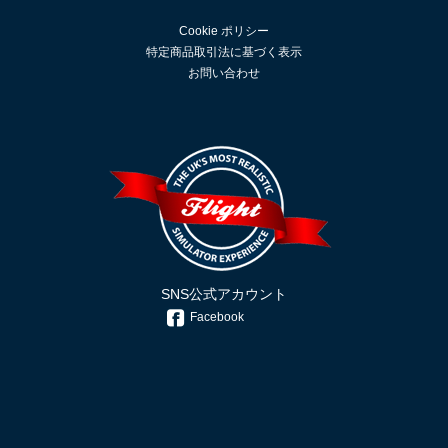
Cookie ポリシー
特定商品取引法に基づく表示
お問い合わせ
SNS公式アカウント
Facebook