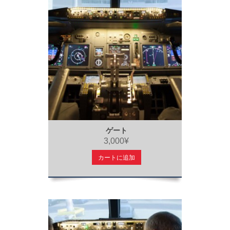
ゲート
3,000¥
カートに追加