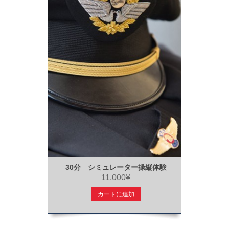
30分 シミュレーター操縦体験
11,000¥
カートに追加