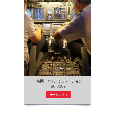
5時間 737シミュレーション
90,000¥
カートに追加