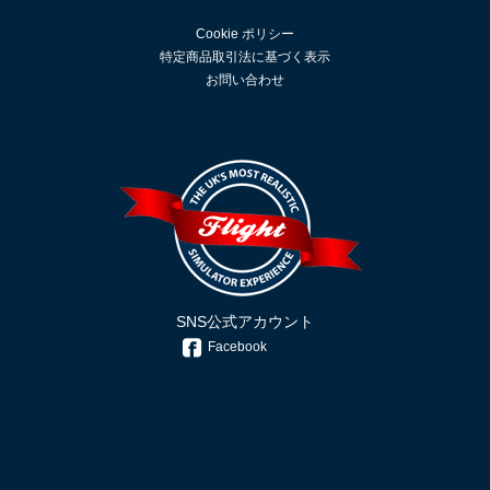
Cookie ポリシー
特定商品取引法に基づく表示
お問い合わせ
SNS公式アカウント
Facebook