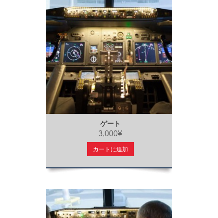
ゲート
3,000¥
カートに追加