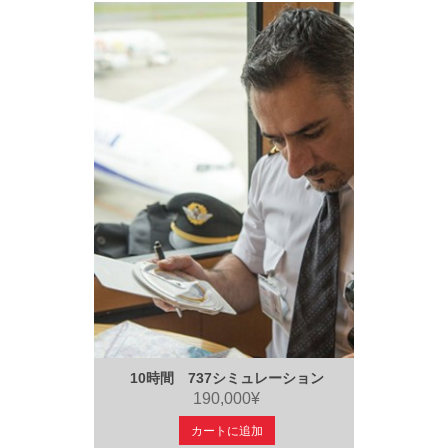
10時間 737シミュレーション
190,000¥
カートに追加