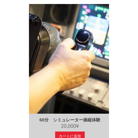
60分 シミュレーター操縦体験
20,000¥
カートに追加