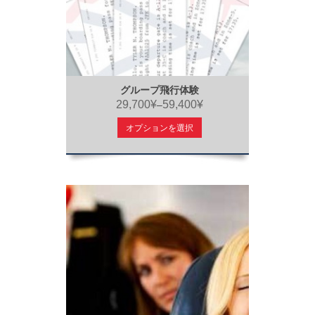
グループ飛行体験
29,700¥
59,400¥
–
オプションを選択