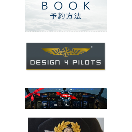
ご予約方法