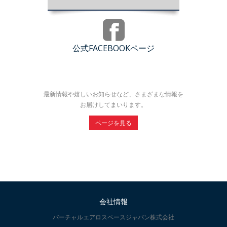
公式FACEBOOKページ
最新情報や嬉しいお知らせなど、さまざまな情報を
お届けしてまいります。
ページを見る
会社情報
バーチャルエアロスペースジャパン株式会社