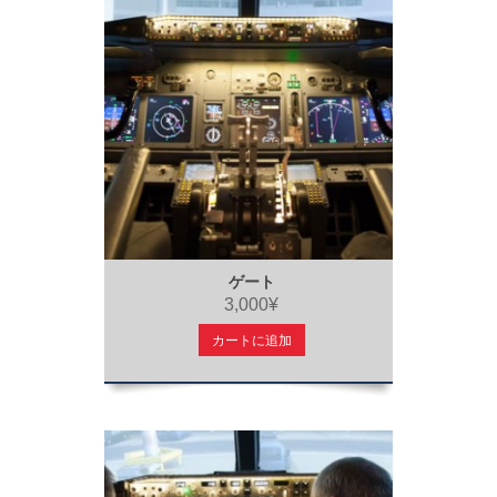
ゲート
3,000¥
カートに追加