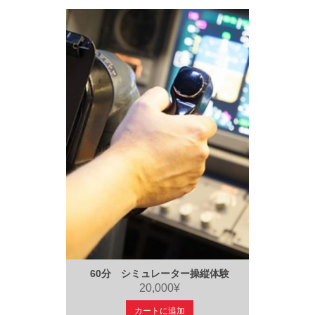
60分 シミュレーター操縦体験
20,000¥
カートに追加