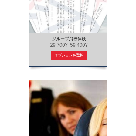
グループ飛行体験
29,700¥
59,400¥
–
オプションを選択