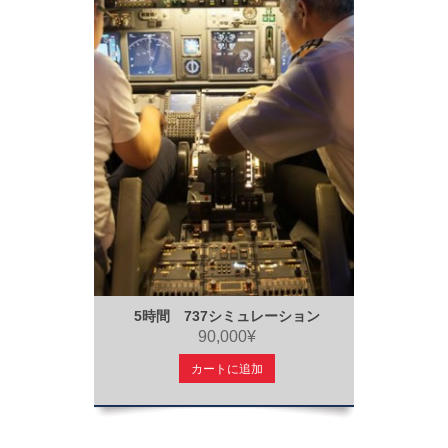
5時間 737シミュレーション
90,000¥
カートに追加