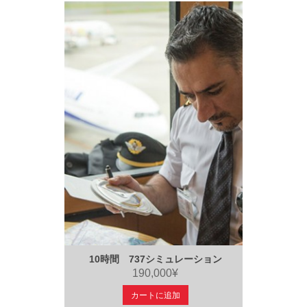
10時間 737シミュレーション
190,000¥
カートに追加