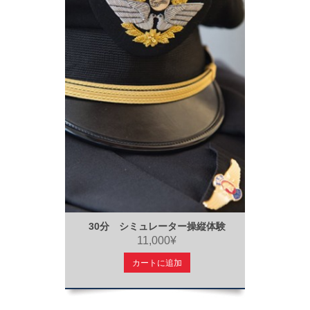
30分 シミュレーター操縦体験
11,000¥
カートに追加