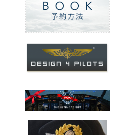
ご予約方法