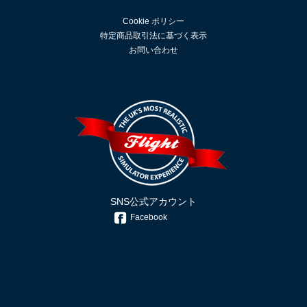
Cookie ポリシー
特定商品取引法に基づく表示
お問い合わせ
SNS公式アカウント
Facebook