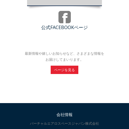
公式FACEBOOKページ
最新情報や嬉しいお知らせなど、さまざまな情報を
お届けしてまいります。
ページを見る
会社情報
バーチャルエアロスペースジャパン株式会社