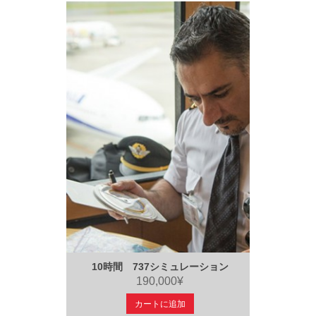
10時間 737シミュレーション
190,000¥
カートに追加