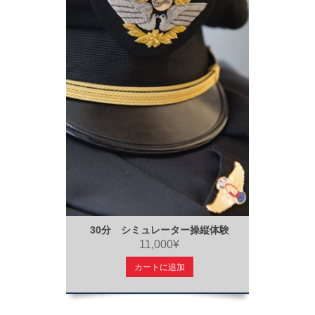
30分 シミュレーター操縦体験
11,000¥
カートに追加