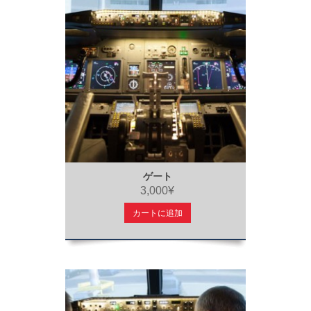
ゲート
3,000¥
カートに追加