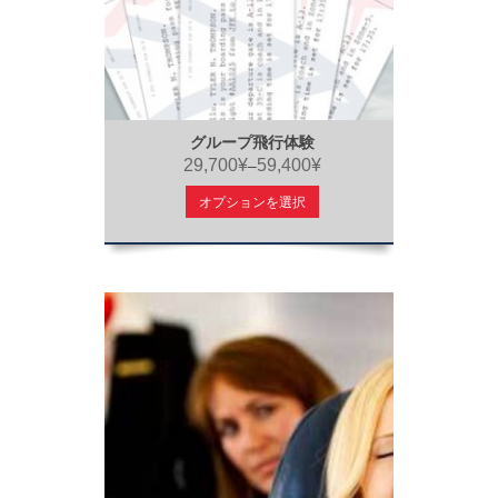
グループ飛行体験
29,700¥
59,400¥
–
オプションを選択