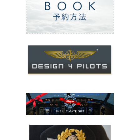
ご予約方法