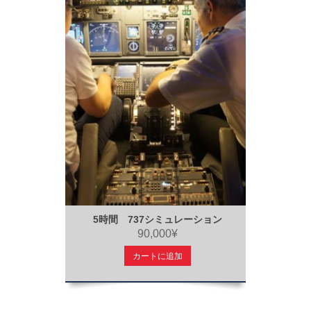
5時間 737シミュレーション
90,000¥
カートに追加