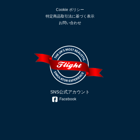
Cookie ポリシー
特定商品取引法に基づく表示
お問い合わせ
SNS公式アカウント
Facebook