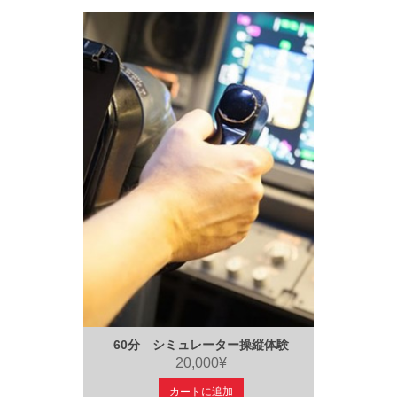
60分 シミュレーター操縦体験
20,000¥
カートに追加