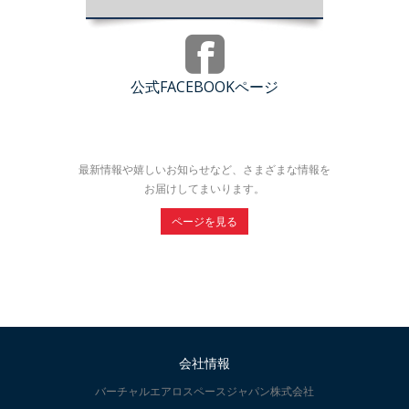
公式FACEBOOKページ
最新情報や嬉しいお知らせなど、さまざまな情報を
お届けしてまいります。
ページを見る
会社情報
バーチャルエアロスペースジャパン株式会社