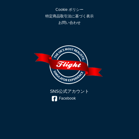
Cookie ポリシー
特定商品取引法に基づく表示
お問い合わせ
SNS公式アカウント
Facebook