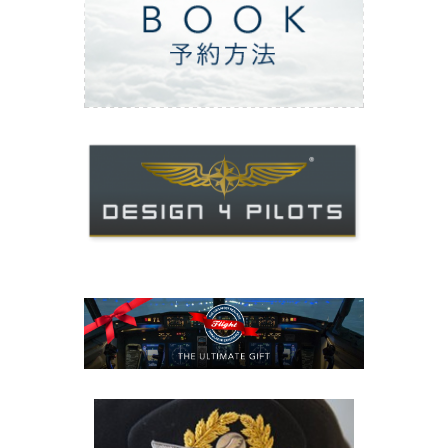
ご予約方法