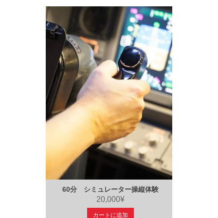
60分 シミュレーター操縦体験
20,000¥
カートに追加