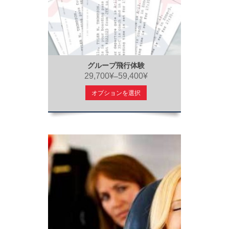
グループ飛行体験
29,700¥
59,400¥
–
オプションを選択