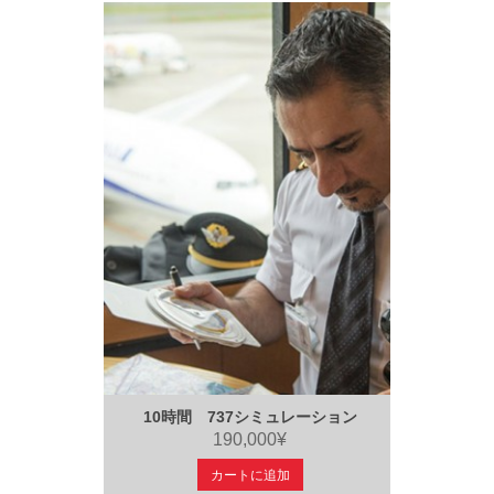
10時間 737シミュレーション
190,000¥
カートに追加