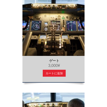
ゲート
3,000¥
カートに追加