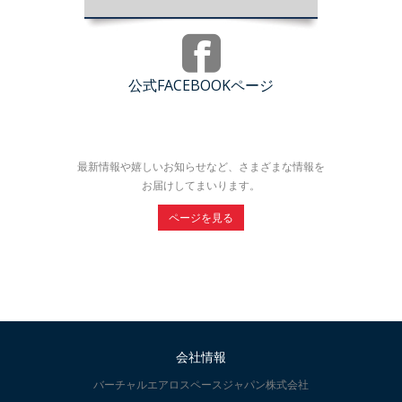
公式FACEBOOKページ
最新情報や嬉しいお知らせなど、さまざまな情報を
お届けしてまいります。
ページを見る
会社情報
バーチャルエアロスペースジャパン株式会社