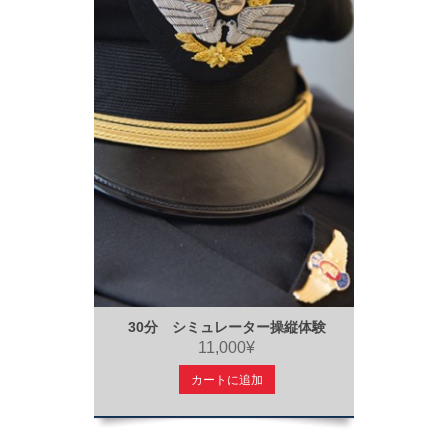
30分 シミュレーター操縦体験
11,000¥
カートに追加