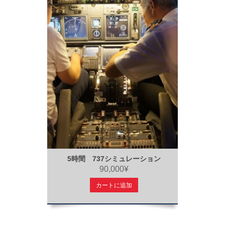
5時間 737シミュレーション
90,000¥
カートに追加