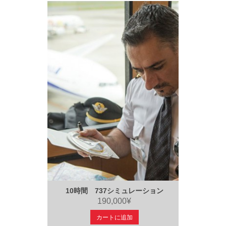
10時間 737シミュレーション
190,000¥
カートに追加