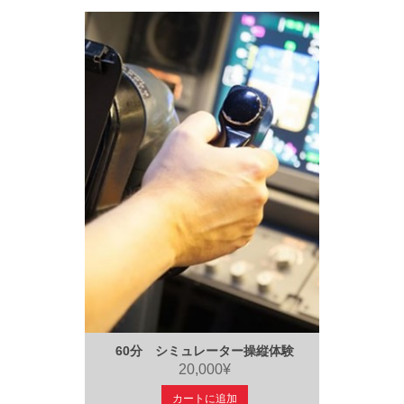
60分 シミュレーター操縦体験
20,000¥
カートに追加