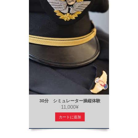
30分 シミュレーター操縦体験
11,000¥
カートに追加