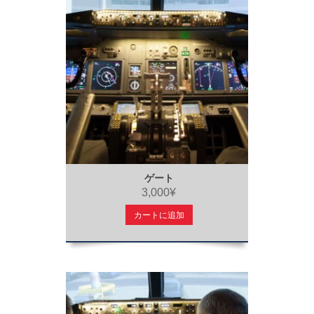
ゲート
3,000¥
カートに追加