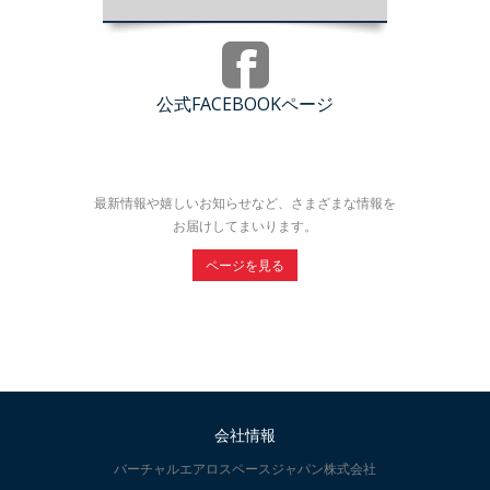
公式FACEBOOKページ
最新情報や嬉しいお知らせなど、さまざまな情報を
お届けしてまいります。
ページを見る
会社情報
バーチャルエアロスペースジャパン株式会社