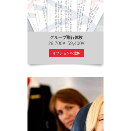
グループ飛行体験
29,700¥
59,400¥
–
オプションを選択