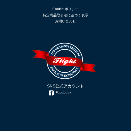
Cookie ポリシー
特定商品取引法に基づく表示
お問い合わせ
SNS公式アカウント
Facebook