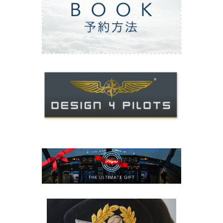
ご予約方法