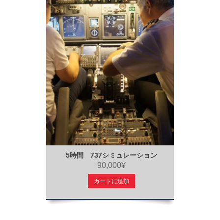
5時間 737シミュレーション
90,000¥
カートに追加