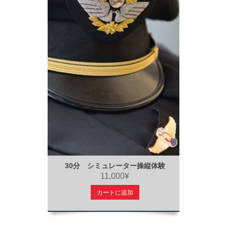
30分 シミュレーター操縦体験
11,000¥
カートに追加