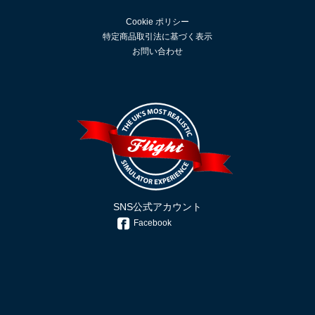
Cookie ポリシー
特定商品取引法に基づく表示
お問い合わせ
SNS公式アカウント
Facebook