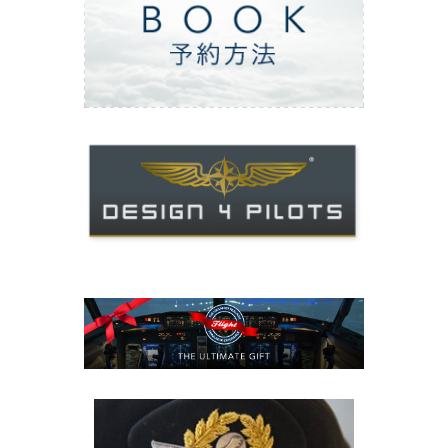
ご予約方法