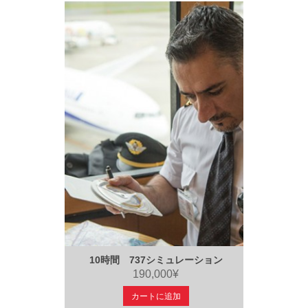
10時間 737シミュレーション
190,000¥
カートに追加