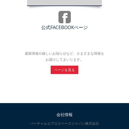
公式FACEBOOKページ
最新情報や嬉しいお知らせなど、さまざまな情報を
お届けしてまいります。
ページを見る
会社情報
バーチャルエアロスペースジャパン株式会社