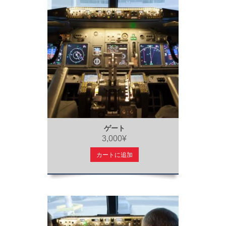
ゲート
3,000¥
カートに追加