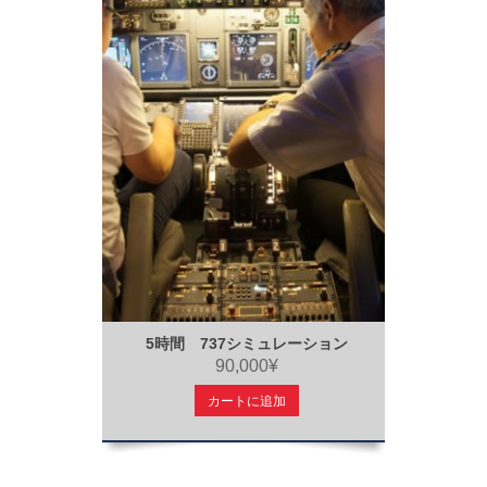
5時間 737シミュレーション
90,000¥
カートに追加