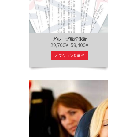
グループ飛行体験
29,700¥
59,400¥
–
オプションを選択