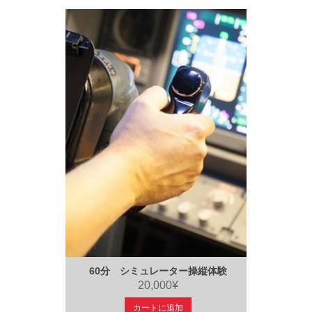
60分 シミュレーター操縦体験
20,000¥
カートに追加