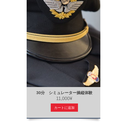
30分 シミュレーター操縦体験
11,000¥
カートに追加