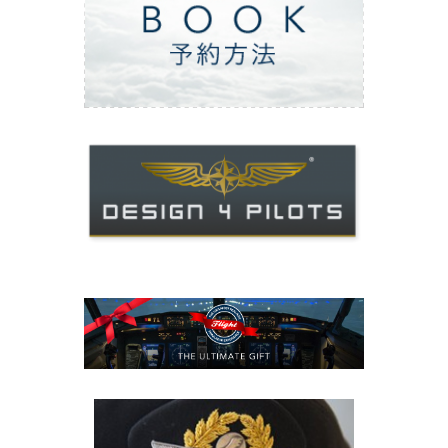
ご予約方法