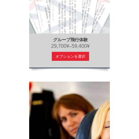
グループ飛行体験
29,700¥
59,400¥
–
オプションを選択