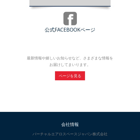
公式FACEBOOKページ
最新情報や嬉しいお知らせなど、さまざまな情報を
お届けしてまいります。
ページを見る
会社情報
バーチャルエアロスペースジャパン株式会社