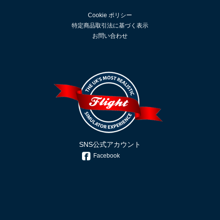
Cookie ポリシー
特定商品取引法に基づく表示
お問い合わせ
SNS公式アカウント
Facebook