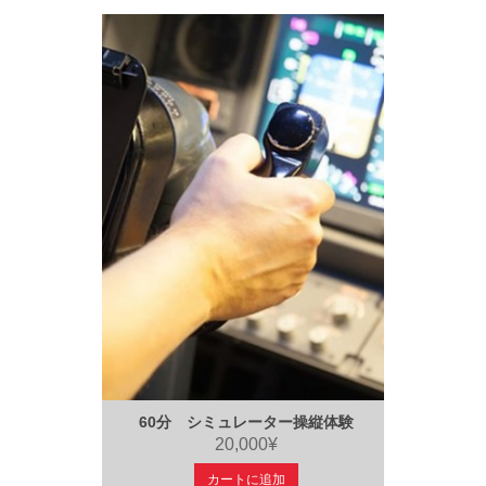
60分 シミュレーター操縦体験
20,000¥
カートに追加