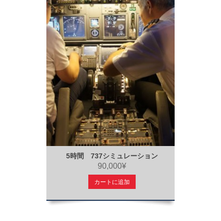
5時間 737シミュレーション
90,000¥
カートに追加