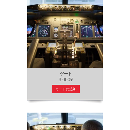
ゲート
3,000¥
カートに追加