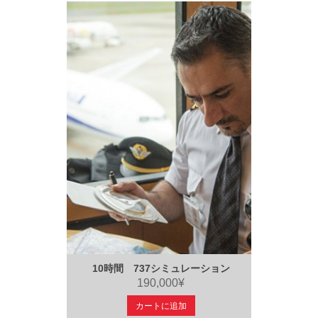
10時間 737シミュレーション
190,000¥
カートに追加