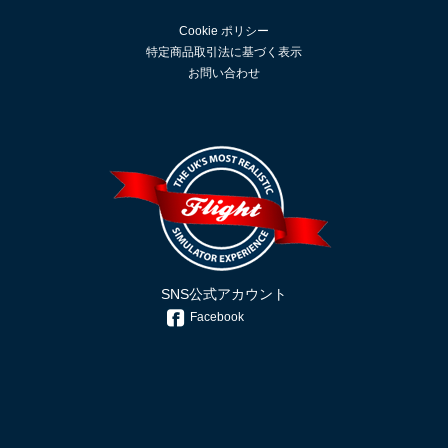
Cookie ポリシー
特定商品取引法に基づく表示
お問い合わせ
SNS公式アカウント
Facebook