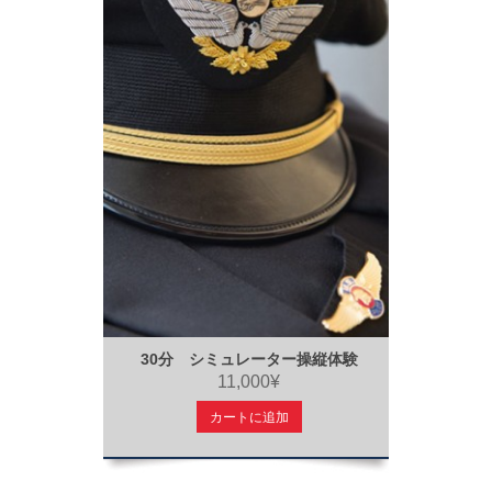
30分 シミュレーター操縦体験
11,000¥
カートに追加