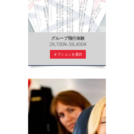
グループ飛行体験
29,700¥
59,400¥
–
オプションを選択