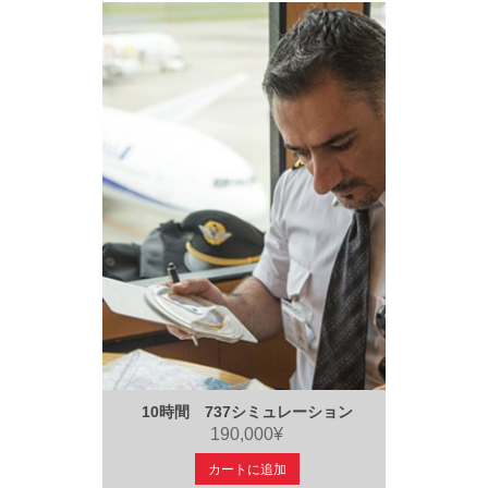
10時間 737シミュレーション
190,000¥
カートに追加