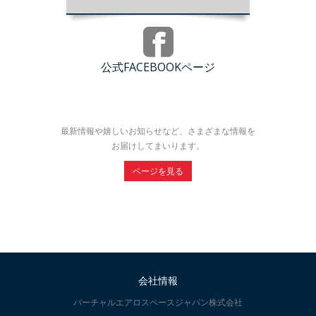
公式FACEBOOKページ
最新情報や嬉しいお知らせなど、さまざまな情報を
お届けしてまいります。
ページを見る
会社情報
バーチャルエアロスペースジャパン株式会社