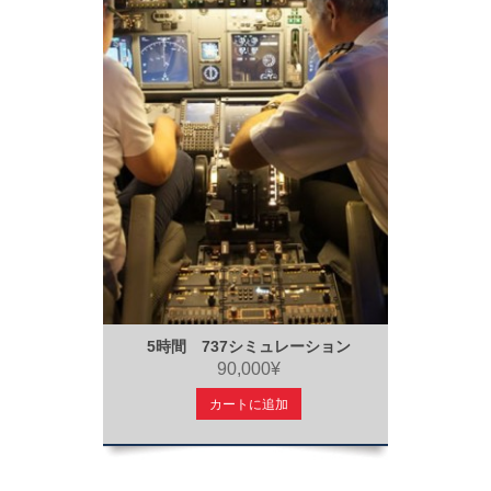
5時間 737シミュレーション
90,000¥
カートに追加