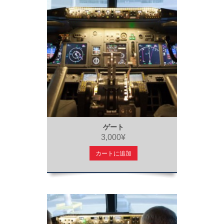
ゲート
3,000¥
カートに追加