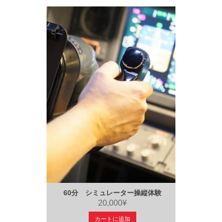
60分 シミュレーター操縦体験
20,000¥
カートに追加