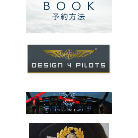
ご予約方法