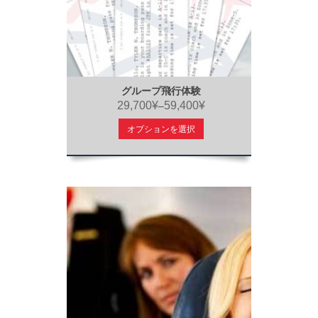
グループ飛行体験
29,700¥
59,400¥
–
オプションを選択