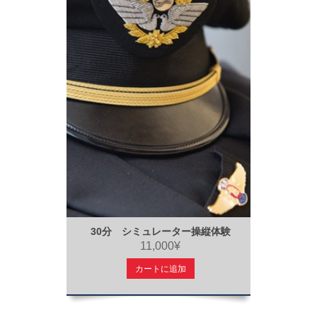
30分 シミュレーター操縦体験
11,000¥
カートに追加