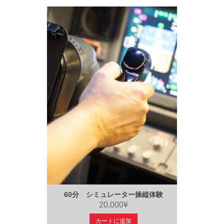
60分 シミュレーター操縦体験
20,000¥
カートに追加