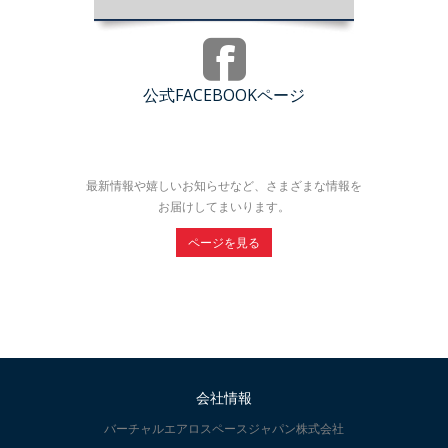
公式FACEBOOKページ
最新情報や嬉しいお知らせなど、さまざまな情報を
お届けしてまいります。
ページを見る
会社情報
バーチャルエアロスペースジャパン株式会社