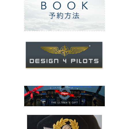
ご予約方法