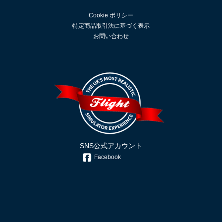
Cookie ポリシー
特定商品取引法に基づく表示
お問い合わせ
SNS公式アカウント
Facebook