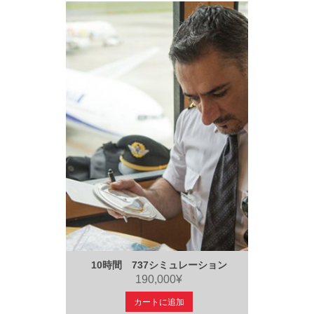
10時間 737シミュレーション
190,000¥
カートに追加