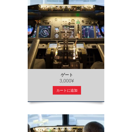
ゲート
3,000¥
カートに追加