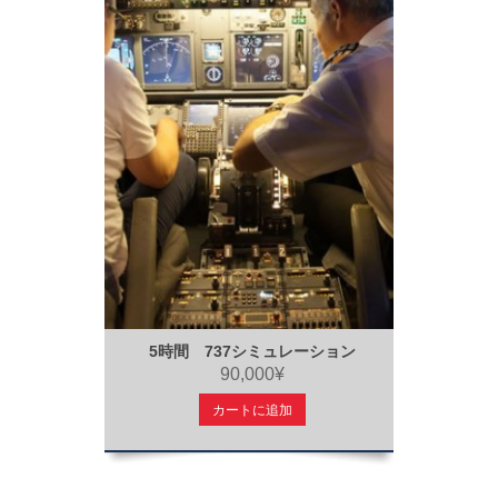
5時間 737シミュレーション
90,000¥
カートに追加