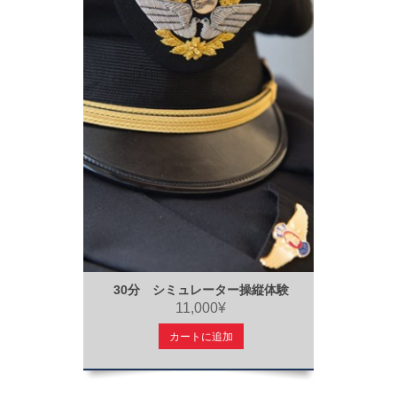
30分 シミュレーター操縦体験
11,000¥
カートに追加