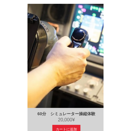
60分 シミュレーター操縦体験
20,000¥
カートに追加