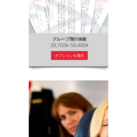
グループ飛行体験
29,700¥
59,400¥
–
オプションを選択