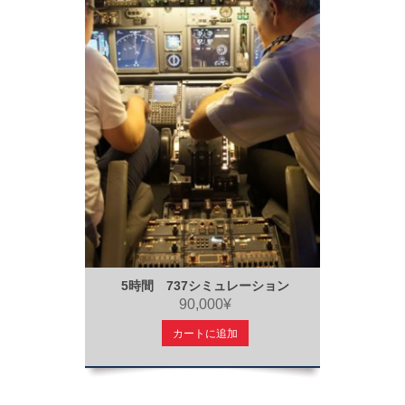
5時間 737シミュレーション
90,000¥
カートに追加