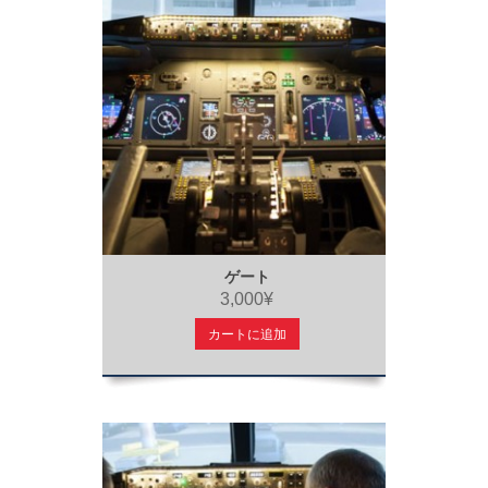
ゲート
3,000¥
カートに追加