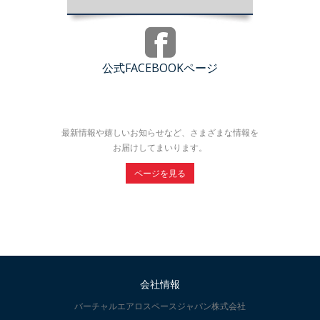
公式FACEBOOKページ
最新情報や嬉しいお知らせなど、さまざまな情報を
お届けしてまいります。
ページを見る
会社情報
バーチャルエアロスペースジャパン株式会社