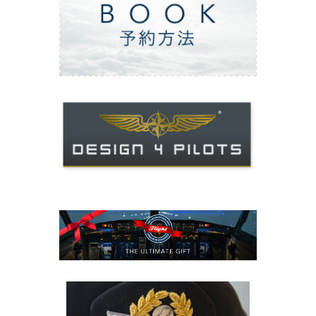
ご予約方法