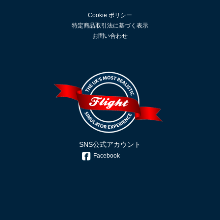
Cookie ポリシー
特定商品取引法に基づく表示
お問い合わせ
SNS公式アカウント
Facebook