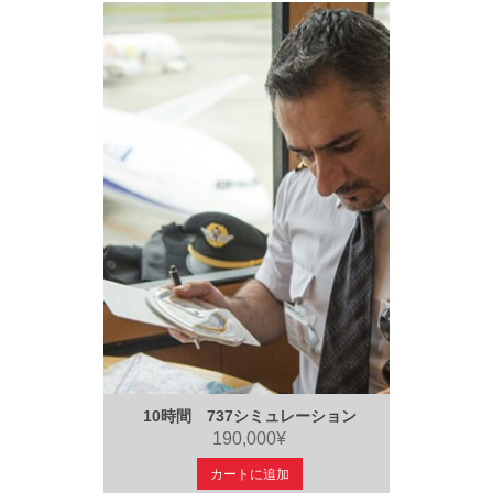
10時間 737シミュレーション
190,000¥
カートに追加